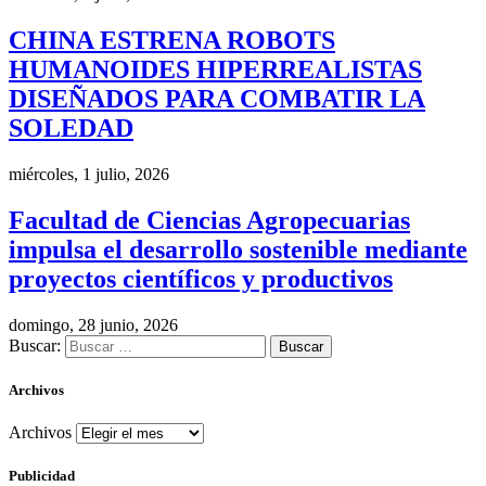
CHINA ESTRENA ROBOTS
HUMANOIDES HIPERREALISTAS
DISEÑADOS PARA COMBATIR LA
SOLEDAD
miércoles, 1 julio, 2026
Facultad de Ciencias Agropecuarias
impulsa el desarrollo sostenible mediante
proyectos científicos y productivos
domingo, 28 junio, 2026
Buscar:
Archivos
Archivos
Publicidad