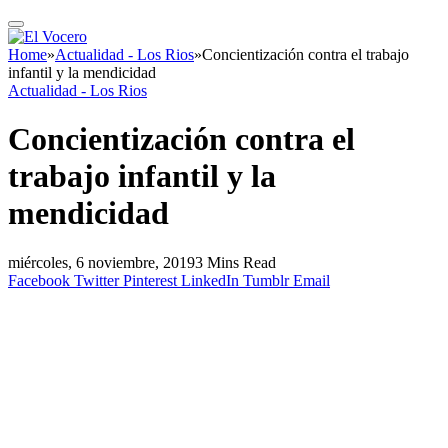
Home
»
Actualidad - Los Rios
»
Concientización contra el trabajo
infantil y la mendicidad
Actualidad - Los Rios
Concientización contra el
trabajo infantil y la
mendicidad
miércoles, 6 noviembre, 2019
3 Mins Read
Facebook
Twitter
Pinterest
LinkedIn
Tumblr
Email