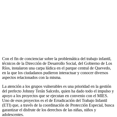
Con el fin de concienciar sobre la problemática del trabajo infantil,
técnicos de la Dirección de Desarrollo Social, del Gobierno de Los
Ríos, instalaron una carpa lúdica en el parque central de Quevedo,
en la que los ciudadanos pudieron interactuar y conocer diversos
aspectos relacionados con la misma.
La atención a los grupos vulnerables es una prioridad en la gestión
del prefecto Johnny Terán Salcedo, quien ha dado todo el impulso y
apoyo a los proyectos que se ejecutan en convenio con el MIES.
Uno de esos proyectos es el de Erradicación del Trabajo Infantil
(ETI) que, a través de la coordinación de Protección Especial, busca
garantizar el disfrute de los derechos de las niñas, niños y
adolescentes.