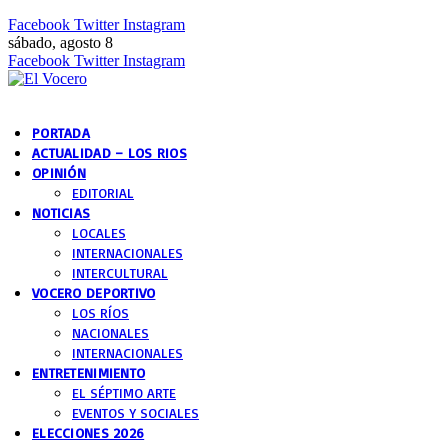
Facebook
Twitter
Instagram
sábado, agosto 8
Facebook
Twitter
Instagram
PORTADA
ACTUALIDAD – LOS RIOS
OPINIÓN
EDITORIAL
NOTICIAS
LOCALES
INTERNACIONALES
INTERCULTURAL
VOCERO DEPORTIVO
LOS RÍOS
NACIONALES
INTERNACIONALES
ENTRETENIMIENTO
EL SÉPTIMO ARTE
EVENTOS Y SOCIALES
ELECCIONES 2026