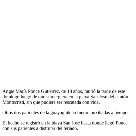
Angie María Ponce Gutiérrez, de 18 años, murió la tarde de este
domingo luego de que sumergiera en la playa San José del cantón
Montecristi, sin que pudiera ser rescatada con vida.
Otras dos parientes de la guayaquileña fueron auxiliadas a tiempo.
El hecho se registró en la playa San José hasta donde llegó Ponce
con sus parientes a disfrutar del feriado.