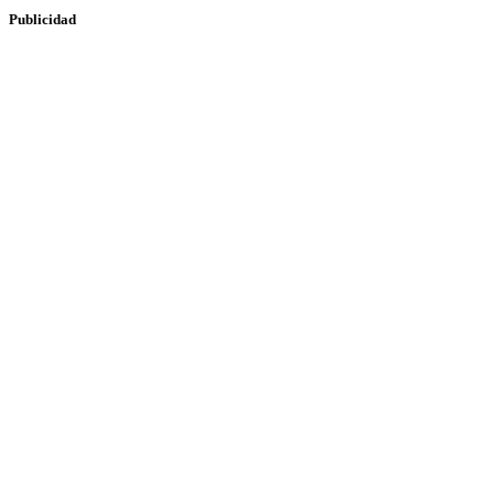
Publicidad