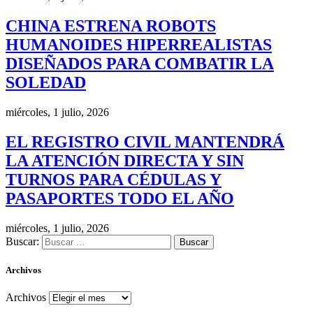
CHINA ESTRENA ROBOTS
HUMANOIDES HIPERREALISTAS
DISEÑADOS PARA COMBATIR LA
SOLEDAD
miércoles, 1 julio, 2026
EL REGISTRO CIVIL MANTENDRÁ
LA ATENCIÓN DIRECTA Y SIN
TURNOS PARA CÉDULAS Y
PASAPORTES TODO EL AÑO
miércoles, 1 julio, 2026
Buscar:
Archivos
Archivos