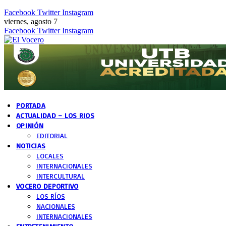
Facebook
Twitter
Instagram
viernes, agosto 7
Facebook
Twitter
Instagram
PORTADA
ACTUALIDAD – LOS RIOS
OPINIÓN
EDITORIAL
NOTICIAS
LOCALES
INTERNACIONALES
INTERCULTURAL
VOCERO DEPORTIVO
LOS RÍOS
NACIONALES
INTERNACIONALES