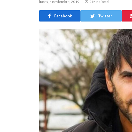
lunes, 4 noviembre, 2019
2 Mins Read
Facebook
Twitter