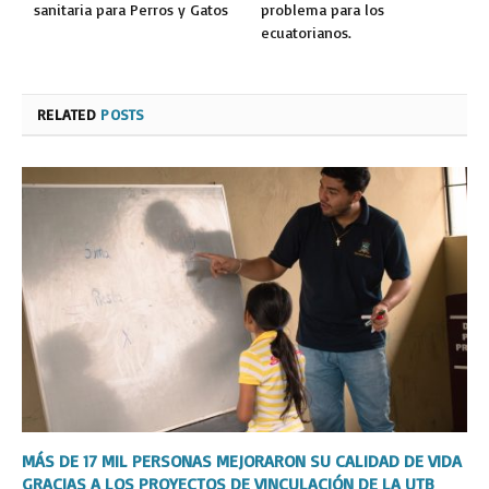
sanitaria para Perros y Gatos
problema para los
ecuatorianos.
RELATED
POSTS
MÁS DE 17 MIL PERSONAS MEJORARON SU CALIDAD DE VIDA
GRACIAS A LOS PROYECTOS DE VINCULACIÓN DE LA UTB