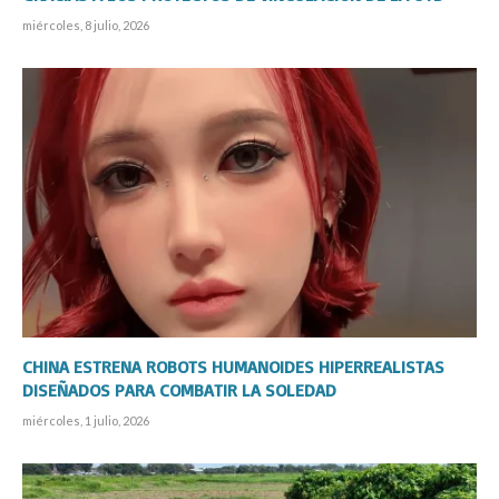
miércoles, 8 julio, 2026
CHINA ESTRENA ROBOTS HUMANOIDES HIPERREALISTAS
DISEÑADOS PARA COMBATIR LA SOLEDAD
miércoles, 1 julio, 2026