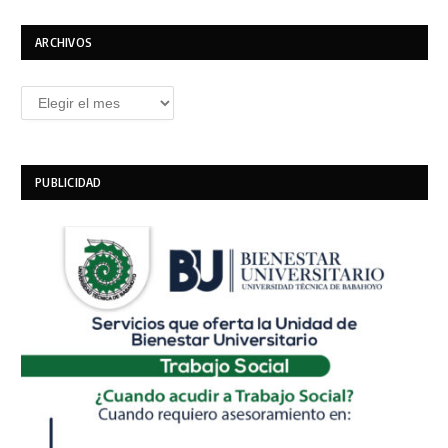
ARCHIVOS
Archivos
PUBLICIDAD