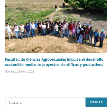
Facultad de Ciencias Agropecuarias impulsa el desarrollo
sostenible mediante proyectos científicos y productivos
domingo, 28 junio, 2026