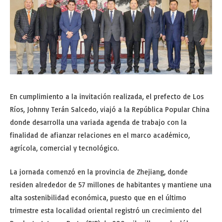
En cumplimiento a la invitación realizada, el prefecto de Los
Ríos, Johnny Terán Salcedo, viajó a la República Popular China
donde desarrolla una variada agenda de trabajo con la
finalidad de afianzar relaciones en el marco académico,
agrícola, comercial y tecnológico.
La jornada comenzó en la provincia de Zhejiang, donde
residen alrededor de 57 millones de habitantes y mantiene una
alta sostenibilidad económica, puesto que en el último
trimestre esta localidad oriental registró un crecimiento del