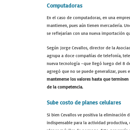
Computadoras
En el caso de computadoras, en una empresa
mantienen, pues aún tienen mercadería. Un
se reflejarían con una nueva importación q
Según Jorge Cevallos, director de la Asoci
agrupa a doce compañías de telefonía, telev
nueva tecnología –que llegó luego del 8 de
agregó que no se puede generalizar, pues 
mantenerse los valores hasta que terminen 
de la competencia.
Sube costo de planes celulares
Si bien Cevallos ve positiva la eliminación 
indispensable para la actividad productiva, 