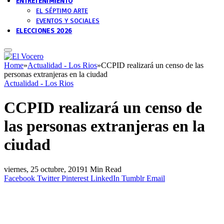
ENTRETENIMIENTO
EL SÉPTIMO ARTE
EVENTOS Y SOCIALES
ELECCIONES 2026
Home
»
Actualidad - Los Rios
»
CCPID realizará un censo de las
personas extranjeras en la ciudad
Actualidad - Los Rios
CCPID realizará un censo de
las personas extranjeras en la
ciudad
viernes, 25 octubre, 2019
1 Min Read
Facebook
Twitter
Pinterest
LinkedIn
Tumblr
Email