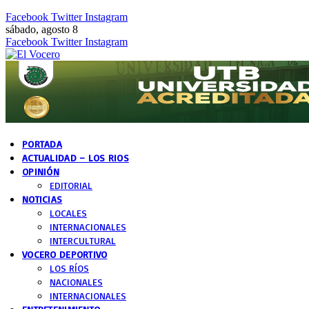
Facebook
Twitter
Instagram
sábado, agosto 8
Facebook
Twitter
Instagram
PORTADA
ACTUALIDAD – LOS RIOS
OPINIÓN
EDITORIAL
NOTICIAS
LOCALES
INTERNACIONALES
INTERCULTURAL
VOCERO DEPORTIVO
LOS RÍOS
NACIONALES
INTERNACIONALES