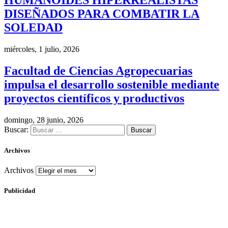
HUMANOIDES HIPERREALISTAS
DISEÑADOS PARA COMBATIR LA
SOLEDAD
miércoles, 1 julio, 2026
Facultad de Ciencias Agropecuarias
impulsa el desarrollo sostenible mediante
proyectos científicos y productivos
domingo, 28 junio, 2026
Buscar:
Archivos
Archivos
Publicidad