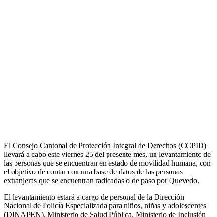
El Consejo Cantonal de Protección Integral de Derechos (CCPID)
llevará a cabo este viernes 25 del presente mes, un levantamiento de
las personas que se encuentran en estado de movilidad humana, con
el objetivo de contar con una base de datos de las personas
extranjeras que se encuentran radicadas o de paso por Quevedo.
El levantamiento estará a cargo de personal de la Dirección
Nacional de Policía Especializada para niños, niñas y adolescentes
(DINAPEN), Ministerio de Salud Pública, Ministerio de Inclusión