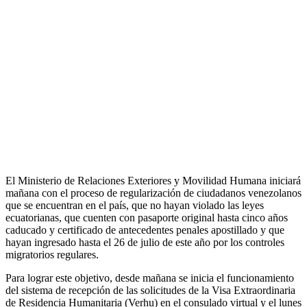
El Ministerio de Relaciones Exteriores y Movilidad Humana iniciará
mañana con el proceso de regularización de ciudadanos venezolanos
que se encuentran en el país, que no hayan violado las leyes
ecuatorianas, que cuenten con pasaporte original hasta cinco años
caducado y certificado de antecedentes penales apostillado y que
hayan ingresado hasta el 26 de julio de este año por los controles
migratorios regulares.
Para lograr este objetivo, desde mañana se inicia el funcionamiento
del sistema de recepción de las solicitudes de la Visa Extraordinaria
de Residencia Humanitaria (Verhu) en el consulado virtual y el lunes