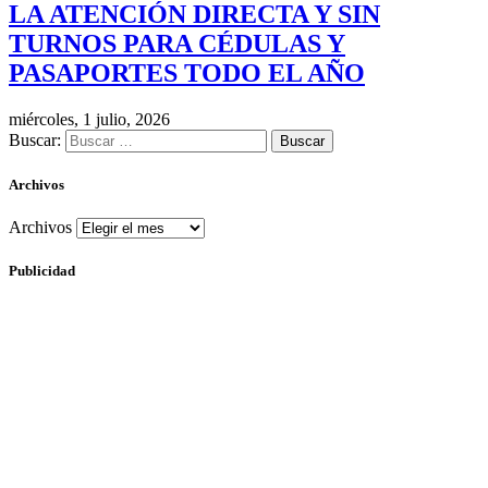
LA ATENCIÓN DIRECTA Y SIN
TURNOS PARA CÉDULAS Y
PASAPORTES TODO EL AÑO
miércoles, 1 julio, 2026
Buscar:
Archivos
Archivos
Publicidad