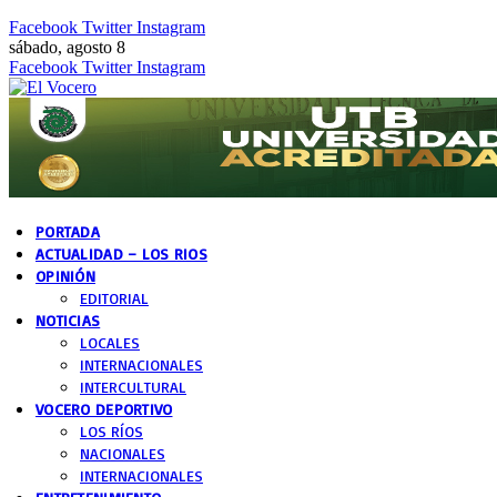
Facebook
Twitter
Instagram
sábado, agosto 8
Facebook
Twitter
Instagram
PORTADA
ACTUALIDAD – LOS RIOS
OPINIÓN
EDITORIAL
NOTICIAS
LOCALES
INTERNACIONALES
INTERCULTURAL
VOCERO DEPORTIVO
LOS RÍOS
NACIONALES
INTERNACIONALES