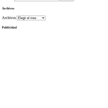
Archivos
Archivos
Publicidad