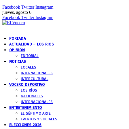
Facebook
Twitter
Instagram
jueves, agosto 6
Facebook
Twitter
Instagram
PORTADA
ACTUALIDAD – LOS RIOS
OPINIÓN
EDITORIAL
NOTICIAS
LOCALES
INTERNACIONALES
INTERCULTURAL
VOCERO DEPORTIVO
LOS RÍOS
NACIONALES
INTERNACIONALES
ENTRETENIMIENTO
EL SÉPTIMO ARTE
EVENTOS Y SOCIALES
ELECCIONES 2026