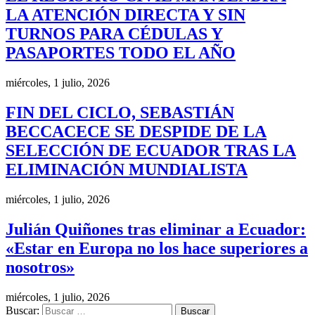
LA ATENCIÓN DIRECTA Y SIN
TURNOS PARA CÉDULAS Y
PASAPORTES TODO EL AÑO
miércoles, 1 julio, 2026
FIN DEL CICLO, SEBASTIÁN
BECCACECE SE DESPIDE DE LA
SELECCIÓN DE ECUADOR TRAS LA
ELIMINACIÓN MUNDIALISTA
miércoles, 1 julio, 2026
Julián Quiñones tras eliminar a Ecuador:
«Estar en Europa no los hace superiores a
nosotros»
miércoles, 1 julio, 2026
Buscar: