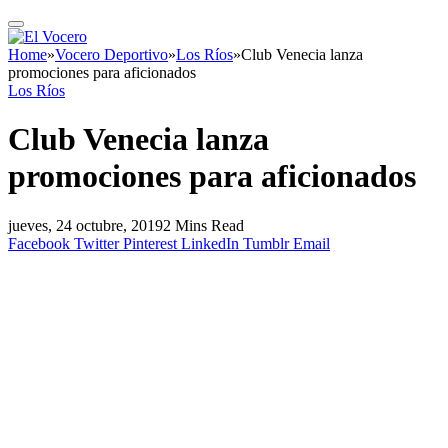
Home
»
Vocero Deportivo
»
Los Ríos
»
Club Venecia lanza
promociones para aficionados
Los Ríos
Club Venecia lanza
promociones para aficionados
jueves, 24 octubre, 2019
2 Mins Read
Facebook
Twitter
Pinterest
LinkedIn
Tumblr
Email