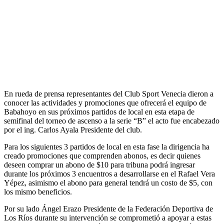
En rueda de prensa representantes del Club Sport Venecia dieron a
conocer las actividades y promociones que ofrecerá el equipo de
Babahoyo en sus próximos partidos de local en esta etapa de
semifinal del torneo de ascenso a la serie “B” el acto fue encabezado
por el ing. Carlos Ayala Presidente del club.
Para los siguientes 3 partidos de local en esta fase la dirigencia ha
creado promociones que comprenden abonos, es decir quienes
deseen comprar un abono de $10 para tribuna podrá ingresar
durante los próximos 3 encuentros a desarrollarse en el Rafael Vera
Yépez, asimismo el abono para general tendrá un costo de $5, con
los mismo beneficios.
Por su lado Ángel Erazo Presidente de la Federación Deportiva de
Los Ríos durante su intervención se comprometió a apoyar a estas