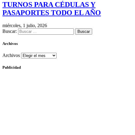
TURNOS PARA CÉDULAS Y
PASAPORTES TODO EL AÑO
miércoles, 1 julio, 2026
Buscar:
Archivos
Archivos
Publicidad