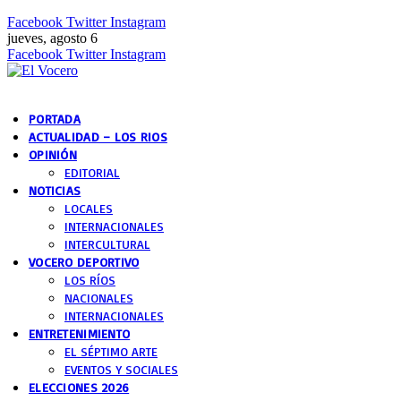
Facebook
Twitter
Instagram
jueves, agosto 6
Facebook
Twitter
Instagram
PORTADA
ACTUALIDAD – LOS RIOS
OPINIÓN
EDITORIAL
NOTICIAS
LOCALES
INTERNACIONALES
INTERCULTURAL
VOCERO DEPORTIVO
LOS RÍOS
NACIONALES
INTERNACIONALES
ENTRETENIMIENTO
EL SÉPTIMO ARTE
EVENTOS Y SOCIALES
ELECCIONES 2026