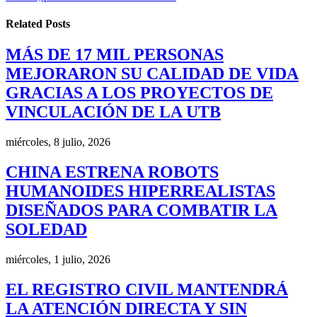
Related
Posts
MÁS DE 17 MIL PERSONAS
MEJORARON SU CALIDAD DE VIDA
GRACIAS A LOS PROYECTOS DE
VINCULACIÓN DE LA UTB
miércoles, 8 julio, 2026
CHINA ESTRENA ROBOTS
HUMANOIDES HIPERREALISTAS
DISEÑADOS PARA COMBATIR LA
SOLEDAD
miércoles, 1 julio, 2026
EL REGISTRO CIVIL MANTENDRÁ
LA ATENCIÓN DIRECTA Y SIN