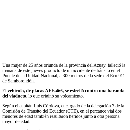
Una mujer de 25 años oriunda de la provincia del Azuay, falleció la
mañana de este jueves producto de un accidente de tránsito en el
Puente de la Unidad Nacional, a 300 metros de la sede del Ecu 911
de Samborondón.
El
vehículo, de placas AFF-466, se estrelló contra una baranda
del viaducto
, lo que originó su volcamiento.
Según el capitán Luis Córdova, encargado de la delegación 7 de la
Comisión de Tránsito del Ecuador (CTE), en el percance vial dos
menores de edad también resultaron heridos junto a otra persona
mayor de edad.