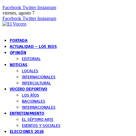
Facebook
Twitter
Instagram
viernes, agosto 7
Facebook
Twitter
Instagram
PORTADA
ACTUALIDAD – LOS RIOS
OPINIÓN
EDITORIAL
NOTICIAS
LOCALES
INTERNACIONALES
INTERCULTURAL
VOCERO DEPORTIVO
LOS RÍOS
NACIONALES
INTERNACIONALES
ENTRETENIMIENTO
EL SÉPTIMO ARTE
EVENTOS Y SOCIALES
ELECCIONES 2026