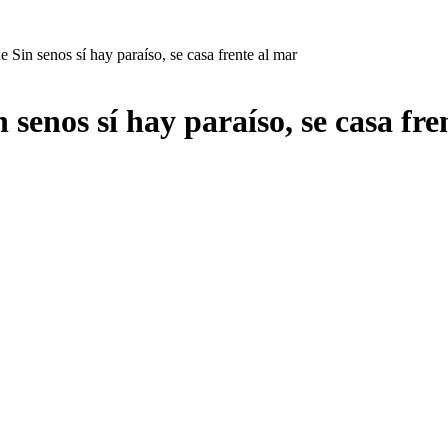
 Sin senos sí hay paraíso, se casa frente al mar
 senos sí hay paraíso, se casa fre