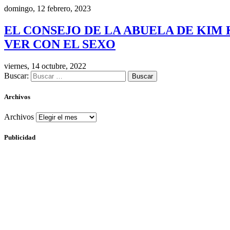
domingo, 12 febrero, 2023
EL CONSEJO DE LA ABUELA DE KIM 
VER CON EL SEXO
viernes, 14 octubre, 2022
Buscar:
Archivos
Archivos
Publicidad