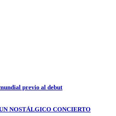
 mundial previo al debut
 UN NOSTÁLGICO CONCIERTO