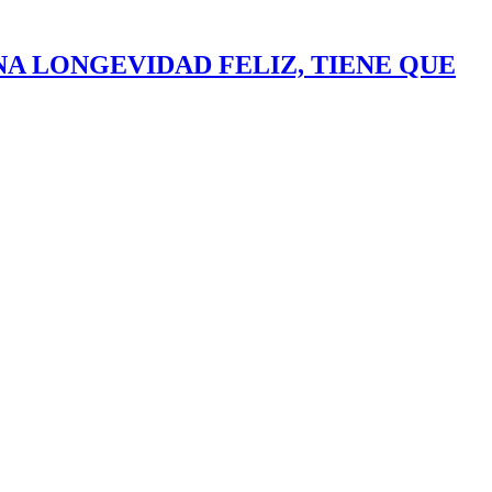
NA LONGEVIDAD FELIZ, TIENE QUE