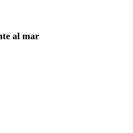
nte al mar