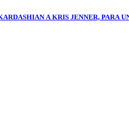
KARDASHIAN A KRIS JENNER, PARA U