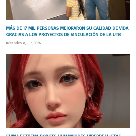
MÁS DE 17 MIL PERSONAS MEJORARON SU CALIDAD DE VIDA
GRACIAS A LOS PROYECTOS DE VINCULACIÓN DE LA UTB
miércoles, 8 julio, 2026
CHINA ESTRENA ROBOTS HUMANOIDES HIPERREALISTAS