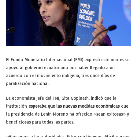
El Fondo Monetario Internacional (FMI) expresó este martes su
apoyo al gobierno ecuatoriano por haber llegado a un
acuerdo con el movimiento indígena, tras once días de
paralización nacional.
La economista jefe del FMI, Gita Gopinath, indicó que la
institución
esperaba que las nuevas medidas económicas
que
la presidencia de Lenín Moreno ha ofrecido «sean exitosas» y
beneficiosas para todas las partes.
«Apoyamos a las autoridades. Estos son tiempos difíciles y nos