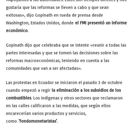
gustaría que las reformas se lleven a cabo y que sean
exitosas», dijo Gopinath en rueda de prensa desde
Washington, Estados Unidos, donde
el FMI presentó un informe
económico
.
Gopinath dijo que celebraba que se intente «reunir a todas las
partes interesadas y que se tomen las decisiones sobre las
reformas macroeconómicas, teniendo en cuenta a las
comunidades que van a ser afectadas».
Las protestas en Ecuador se iniciaron el pasado 3 de octubre
cuando empezó a regir
la eliminación a los subsidios de los
combustibles
. Los indígenas y otros sectores que reclamaron
en las calles calificaron a las medidas, que según ellos
encarecerían varios productos y servicios,
como
‘fondomonetaristas’
.