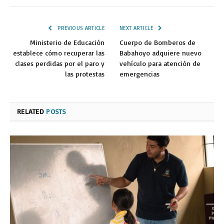
PREVIOUS ARTICLE
NEXT ARTICLE
Ministerio de Educación
Cuerpo de Bomberos de
establece cómo recuperar las
Babahoyo adquiere nuevo
clases perdidas por el paro y
vehículo para atención de
las protestas
emergencias
RELATED
POSTS