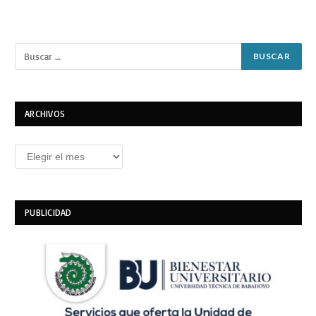
ARCHIVOS
Archivos
PUBLICIDAD