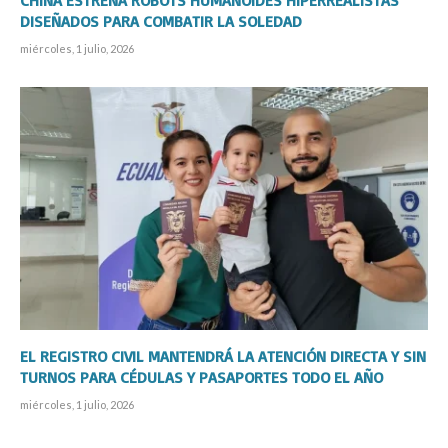
DISEÑADOS PARA COMBATIR LA SOLEDAD
miércoles, 1 julio, 2026
EL REGISTRO CIVIL MANTENDRÁ LA ATENCIÓN DIRECTA Y SIN
TURNOS PARA CÉDULAS Y PASAPORTES TODO EL AÑO
miércoles, 1 julio, 2026