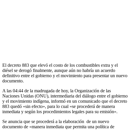
El decreto 883 que elevó el costo de los combustibles extra y el
diésel se derogó finalmente, aunque aún no habría un acuerdo
definitivo entre el gobierno y el movimiento para presentar un nuevo
documento.
A las 04:44 de la madrugada de hoy, la Organización de las
Naciones Unidas (ONU), intermediaria del diálogo entre el gobierno
y el movimiento indígena, informó en un comunicado que el decreto
883 quedó «sin efecto», para lo cual «se procederá de manera
inmediata y según los procedimientos legales para su emisión».
Se anuncia que se procederá a la elaboración de un nuevo
documento de «manera inmediata que permita una política de