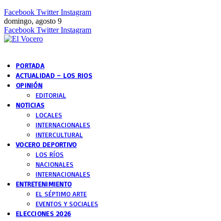
Facebook
Twitter
Instagram
domingo, agosto 9
Facebook
Twitter
Instagram
PORTADA
ACTUALIDAD – LOS RIOS
OPINIÓN
EDITORIAL
NOTICIAS
LOCALES
INTERNACIONALES
INTERCULTURAL
VOCERO DEPORTIVO
LOS RÍOS
NACIONALES
INTERNACIONALES
ENTRETENIMIENTO
EL SÉPTIMO ARTE
EVENTOS Y SOCIALES
ELECCIONES 2026