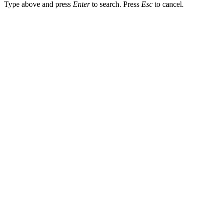
Type above and press
Enter
to search. Press
Esc
to cancel.