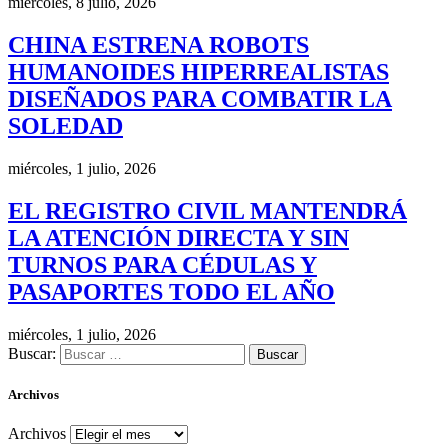
miércoles, 8 julio, 2026
CHINA ESTRENA ROBOTS
HUMANOIDES HIPERREALISTAS
DISEÑADOS PARA COMBATIR LA
SOLEDAD
miércoles, 1 julio, 2026
EL REGISTRO CIVIL MANTENDRÁ
LA ATENCIÓN DIRECTA Y SIN
TURNOS PARA CÉDULAS Y
PASAPORTES TODO EL AÑO
miércoles, 1 julio, 2026
Buscar:
Archivos
Archivos