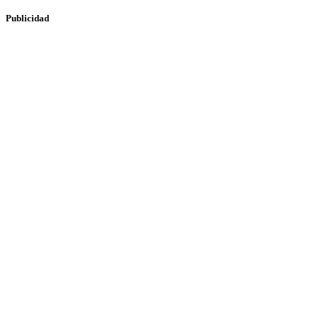
Publicidad