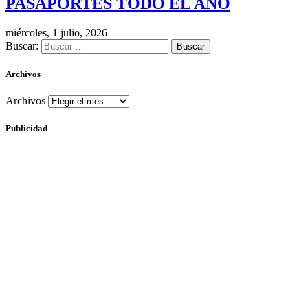
PASAPORTES TODO EL AÑO
miércoles, 1 julio, 2026
Buscar:
Archivos
Archivos
Publicidad