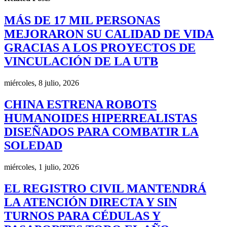
MÁS DE 17 MIL PERSONAS
MEJORARON SU CALIDAD DE VIDA
GRACIAS A LOS PROYECTOS DE
VINCULACIÓN DE LA UTB
miércoles, 8 julio, 2026
CHINA ESTRENA ROBOTS
HUMANOIDES HIPERREALISTAS
DISEÑADOS PARA COMBATIR LA
SOLEDAD
miércoles, 1 julio, 2026
EL REGISTRO CIVIL MANTENDRÁ
LA ATENCIÓN DIRECTA Y SIN
TURNOS PARA CÉDULAS Y