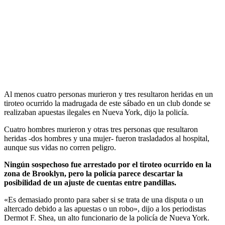
Al menos cuatro personas murieron y tres resultaron heridas en un
tiroteo ocurrido la madrugada de este sábado en un club donde se
realizaban apuestas ilegales en Nueva York, dijo la policía.
Cuatro hombres murieron y otras tres personas que resultaron
heridas -dos hombres y una mujer- fueron trasladados al hospital,
aunque sus vidas no corren peligro.
Ningún sospechoso fue arrestado por el tiroteo ocurrido en la
zona de Brooklyn, pero la policía parece descartar la
posibilidad de un ajuste de cuentas entre pandillas.
«Es demasiado pronto para saber si se trata de una disputa o un
altercado debido a las apuestas o un robo», dijo a los periodistas
Dermot F. Shea, un alto funcionario de la policía de Nueva York.