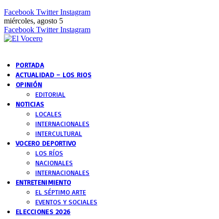
Facebook
Twitter
Instagram
miércoles, agosto 5
Facebook
Twitter
Instagram
PORTADA
ACTUALIDAD – LOS RIOS
OPINIÓN
EDITORIAL
NOTICIAS
LOCALES
INTERNACIONALES
INTERCULTURAL
VOCERO DEPORTIVO
LOS RÍOS
NACIONALES
INTERNACIONALES
ENTRETENIMIENTO
EL SÉPTIMO ARTE
EVENTOS Y SOCIALES
ELECCIONES 2026