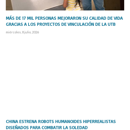
MÁS DE 17 MIL PERSONAS MEJORARON SU CALIDAD DE VIDA
GRACIAS A LOS PROYECTOS DE VINCULACIÓN DE LA UTB
miércoles, 8 julio, 2026
CHINA ESTRENA ROBOTS HUMANOIDES HIPERREALISTAS
DISEÑADOS PARA COMBATIR LA SOLEDAD