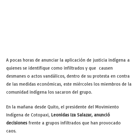
A pocas horas de anunciar la aplicación de justicia indígena a
quienes se identifique como infiltrados y que causen
desmanes o actos vandálicos, dentro de su protesta en contra
de las medidas económicas, este miércoles los miembros de la
comunidad indígena los sacaron del grupo.
En la mañana desde Quito, el presidente del Movimiento
Indígena de Cotopaxi,
Leonidas Iza Salazar, anunció
decisiones
frente a grupos infiltrados que han provocado
caos.