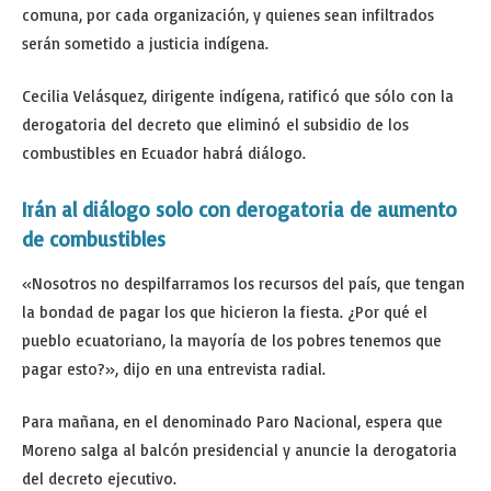
comuna, por cada organización, y quienes sean infiltrados
serán sometido a justicia indígena.
Cecilia Velásquez, dirigente indígena, ratificó que sólo con la
derogatoria del decreto que eliminó el subsidio de los
combustibles en Ecuador habrá diálogo.
Irán al diálogo solo con derogatoria de aumento
de combustibles
«Nosotros no despilfarramos los recursos del país, que tengan
la bondad de pagar los que hicieron la fiesta. ¿Por qué el
pueblo ecuatoriano, la mayoría de los pobres tenemos que
pagar esto?», dijo en una entrevista radial.
Para mañana, en el denominado Paro Nacional, espera que
Moreno salga al balcón presidencial y anuncie la derogatoria
del decreto ejecutivo.