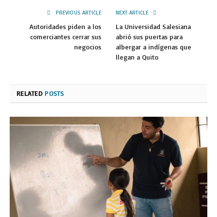
PREVIOUS ARTICLE
NEXT ARTICLE
Autoridades piden a los
La Universidad Salesiana
comerciantes cerrar sus
abrió sus puertas para
negocios
albergar a indígenas que
llegan a Quito
RELATED
POSTS