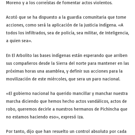
Moreno y a los correístas de fomentar actos violentos.
Acotó que se ha dispuesto a la guardia comunitaria que tome
acciones, como será la aplicación de la justicia indígena. «A
todos los infiltrados, sea de policía, sea militar, de Inteligencia,
a quien sea».
En El Arbolito las bases indígenas están esperando que arriben
sus compañeros desde la Sierra del norte para mantener en las
próximas horas una asamblea, y definir sus acciones para la
movilización de este miércoles, que sera un paro nacional.
«El gobierno nacional ha querido mancillar y manchar nuestra
marcha diciendo que hemos hecho actos vandálicos, actos de
robo, queremos decirle a nuestros hermanos de Pichincha que
no estamos haciendo eso», expresó Iza.
Por tanto, dijo que han resuelto un control absoluto por cada