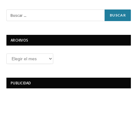
ARCHIVOS
Archivos
PUBLICIDAD