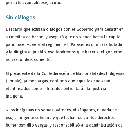
por actos vandálicos», acotó.
Sin diálogos
Descartó que existan diálogos con el Gobierno para desistir en
su medida de hecho; y aseguró que no vienen hasta la capital
para hacer «caer» al régimen. «El Palacio es una casa botada
y la dirigirá el pueblo, eso tendremos que hacer si el gobierno
no responde», comentó.
El presidente de la Confederación de Nacionalidades Indígenas
(Conaie), Jaime Vargas, confirmó que aquellos que sean
identificados como infiltrados enfrentarán la justicia
indígena.
«Los indígenas no somos ladrones, ni zánganos, ni nada de
eso; sino gente solidaria y que luchamos por los derechos
humanos» dijo Vargas, y responsabilizó a la administración de