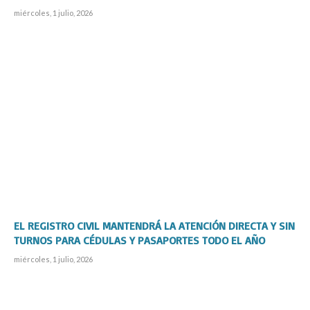
miércoles, 1 julio, 2026
EL REGISTRO CIVIL MANTENDRÁ LA ATENCIÓN DIRECTA Y SIN
TURNOS PARA CÉDULAS Y PASAPORTES TODO EL AÑO
miércoles, 1 julio, 2026