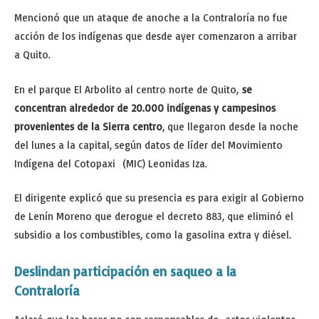
Mencionó que un ataque de anoche a la Contraloría no fue
acción de los indígenas que desde ayer comenzaron a arribar
a Quito.
En el parque El Arbolito al centro norte de Quito,
se
concentran alrededor de 20.000 indígenas y campesinos
provenientes de la Sierra centro
, que llegaron desde la noche
del lunes a la capital, según datos de líder del Movimiento
Indígena del Cotopaxi (MIC) Leonidas Iza.
El dirigente explicó que su presencia es para exigir al Gobierno
de Lenín Moreno que derogue el decreto 883, que eliminó el
subsidio a los combustibles, como la gasolina extra y diésel.
Deslindan participación en saqueo a la
Contraloría