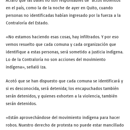
Aclaró que las bases no son responsables de actos violentos
en el país, como la de la noche de ayer en Quito, cuando
personas no identificadas habían ingresado por la fuerza a la
Contraloría del Estado.
«No estamos haciendo esas cosas, hay infiltrados. Y por eso
vemos resuelto que cada comuna y cada organización que
identifique a estas personas, será sometido a justicia indígena.
Lo de la Contraloría no son acciones del movimiento
indígena», señaló Iza.
Acotó que se han dispuesto que cada comuna se identificará y
si es desconocida, será detenida; los encapuchados también
serán detenidos, y quienes exhorten a la violencia, también
serán detenidos.
«Están aprovechándose del movimiento indígena para hacer
robos. Nuestro derecho de protesta no puede estar mancillado