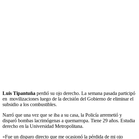
Luis Tipantuña
perdió su ojo derecho. La semana pasada participó
en movilizaciones luego de la decisión del Gobierno de eliminar el
subsidio a los combustibles.
Narró que una vez que se iba a su casa, la Policía arremetió y
disparó bombas lacrimógenas a quemarropa. Tiene 29 años. Estudia
derecho en la Universidad Metropolitana.
«Fue un disparo directo que me ocasionó la pérdida de mi ojo