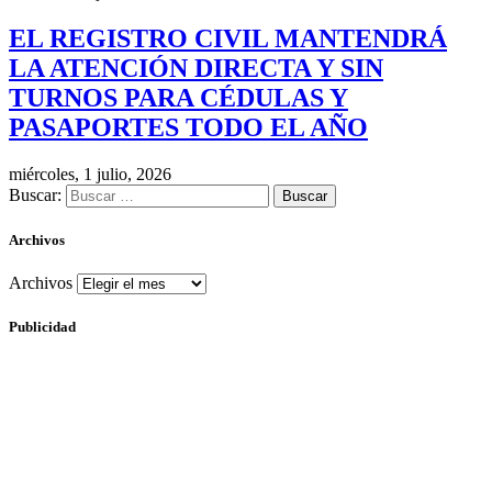
EL REGISTRO CIVIL MANTENDRÁ
LA ATENCIÓN DIRECTA Y SIN
TURNOS PARA CÉDULAS Y
PASAPORTES TODO EL AÑO
miércoles, 1 julio, 2026
Buscar:
Archivos
Archivos
Publicidad