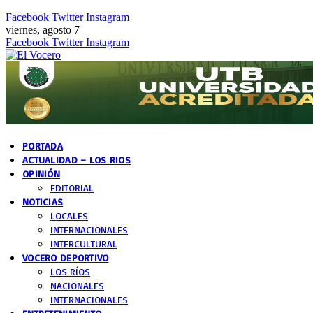
Facebook
Twitter
Instagram
viernes, agosto 7
Facebook
Twitter
Instagram
PORTADA
ACTUALIDAD – LOS RIOS
OPINIÓN
EDITORIAL
NOTICIAS
LOCALES
INTERNACIONALES
INTERCULTURAL
VOCERO DEPORTIVO
LOS RÍOS
NACIONALES
INTERNACIONALES