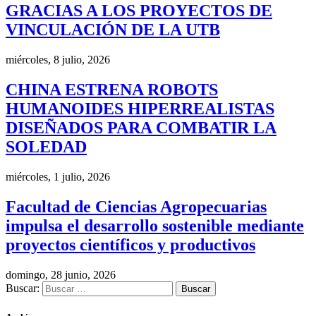
GRACIAS A LOS PROYECTOS DE
VINCULACIÓN DE LA UTB
miércoles, 8 julio, 2026
CHINA ESTRENA ROBOTS
HUMANOIDES HIPERREALISTAS
DISEÑADOS PARA COMBATIR LA
SOLEDAD
miércoles, 1 julio, 2026
Facultad de Ciencias Agropecuarias
impulsa el desarrollo sostenible mediante
proyectos científicos y productivos
domingo, 28 junio, 2026
Buscar: