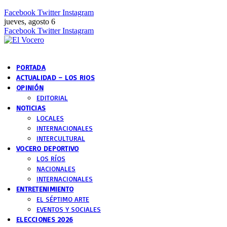
Facebook
Twitter
Instagram
jueves, agosto 6
Facebook
Twitter
Instagram
PORTADA
ACTUALIDAD – LOS RIOS
OPINIÓN
EDITORIAL
NOTICIAS
LOCALES
INTERNACIONALES
INTERCULTURAL
VOCERO DEPORTIVO
LOS RÍOS
NACIONALES
INTERNACIONALES
ENTRETENIMIENTO
EL SÉPTIMO ARTE
EVENTOS Y SOCIALES
ELECCIONES 2026