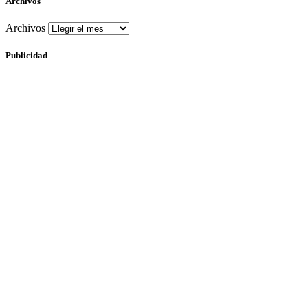
Archivos
Archivos
Publicidad