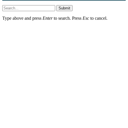
Submit
Type above and press
Enter
to search. Press
Esc
to cancel.