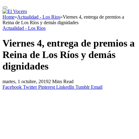
Home
»
Actualidad - Los Rios
»
Viernes 4, entrega de premios a
Reina de Los Ríos y demás dignidades
Actualidad - Los Rios
Viernes 4, entrega de premios a
Reina de Los Ríos y demás
dignidades
martes, 1 octubre, 2019
2 Mins Read
Facebook
Twitter
Pinterest
LinkedIn
Tumblr
Email