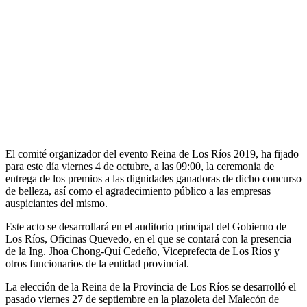
El comité organizador del evento Reina de Los Ríos 2019, ha fijado
para este día viernes 4 de octubre, a las 09:00, la ceremonia de
entrega de los premios a las dignidades ganadoras de dicho concurso
de belleza, así como el agradecimiento público a las empresas
auspiciantes del mismo.
Este acto se desarrollará en el auditorio principal del Gobierno de
Los Ríos, Oficinas Quevedo, en el que se contará con la presencia
de la Ing. Jhoa Chong-Quí Cedeño, Viceprefecta de Los Ríos y
otros funcionarios de la entidad provincial.
La elección de la Reina de la Provincia de Los Ríos se desarrolló el
pasado viernes 27 de septiembre en la plazoleta del Malecón de