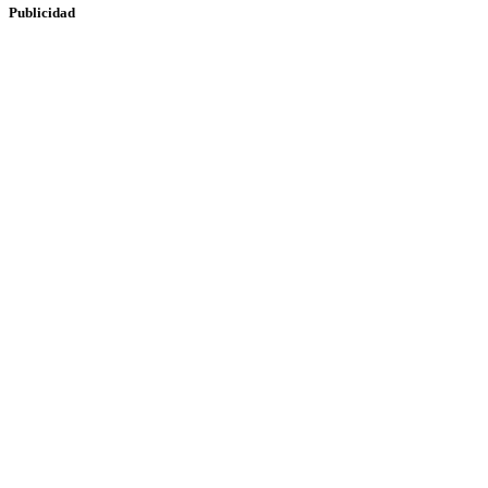
Publicidad