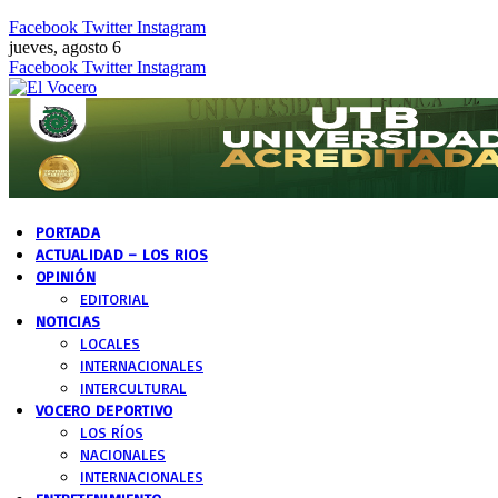
Facebook
Twitter
Instagram
jueves, agosto 6
Facebook
Twitter
Instagram
PORTADA
ACTUALIDAD – LOS RIOS
OPINIÓN
EDITORIAL
NOTICIAS
LOCALES
INTERNACIONALES
INTERCULTURAL
VOCERO DEPORTIVO
LOS RÍOS
NACIONALES
INTERNACIONALES