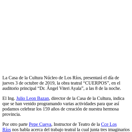
La Casa de la Cultura Núcleo de Los Ríos, presentará el día de
jueves 3 de octubre de 2019, la obra teatral “CUERPOS”, en el
auditorio principal “Dr. Ángel Viteri Ayala”, a las 8 de la noche.
El Ing.
Julio Leon Bazan
, director de la Casa de la Cultura, indica
que se han venido programando varias actividades para que así
podamos celebrar los 159 años de creación de nuestra hermosa
provincia.
Por otro parte
Pepe Cueva
, Instructor de Teatro de la
Cce Los
Ríos
nos habla acerca del trabajo teatral la cual junta tres imaginarios