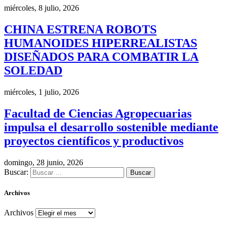
miércoles, 8 julio, 2026
CHINA ESTRENA ROBOTS
HUMANOIDES HIPERREALISTAS
DISEÑADOS PARA COMBATIR LA
SOLEDAD
miércoles, 1 julio, 2026
Facultad de Ciencias Agropecuarias
impulsa el desarrollo sostenible mediante
proyectos científicos y productivos
domingo, 28 junio, 2026
Buscar:
Archivos
Archivos