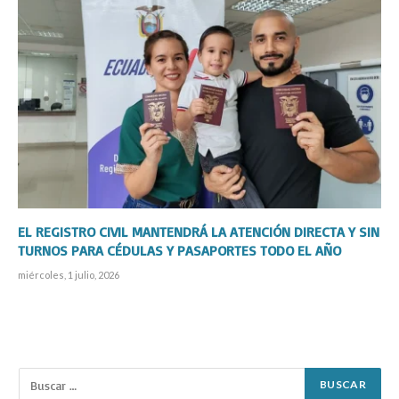
EL REGISTRO CIVIL MANTENDRÁ LA ATENCIÓN DIRECTA Y SIN
TURNOS PARA CÉDULAS Y PASAPORTES TODO EL AÑO
miércoles, 1 julio, 2026