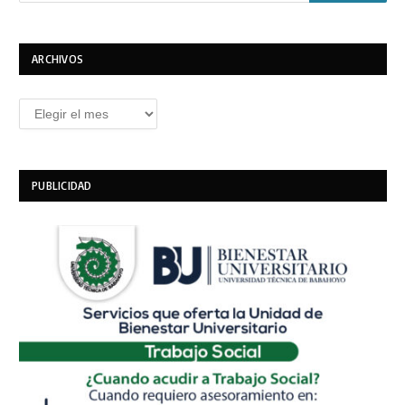
ARCHIVOS
Archivos
PUBLICIDAD