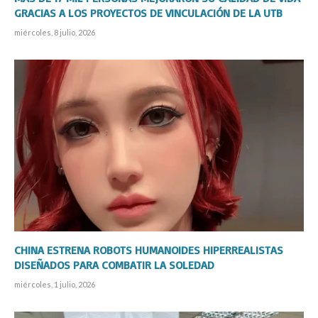
GRACIAS A LOS PROYECTOS DE VINCULACIÓN DE LA UTB
miércoles, 8 julio, 2026
CHINA ESTRENA ROBOTS HUMANOIDES HIPERREALISTAS
DISEÑADOS PARA COMBATIR LA SOLEDAD
miércoles, 1 julio, 2026