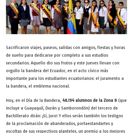
Sacrificaron viajes, paseos, salidas con amigos, fiestas y horas
de sueño para dedicarse por completo a sus estudios
secundarios. Aquello dio sus frutos y este jueves llevan con
orgullo la bandera del Ecuador, en el acto cívico más
importante para los estudiantes ecuatorianos: el juramento a
la bandera, el emblema nacional.
Hoy, en el Día de la Bandera,
48.194 alumnos de la Zona 8
(que
incluye a Guayaquil, Durán y Samborondón) del tercero de
Bachillerato dirán: ¡Sí, juro! Y ellos serán también los testigos
de la proclamación de abanderados, portaestandartes y
escoltas de sus respectivos planteles, un premio a los mejores