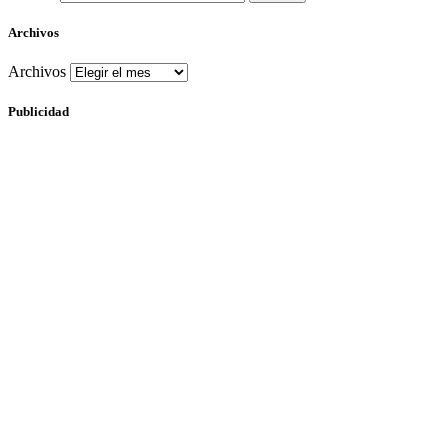
Archivos
Archivos
Publicidad