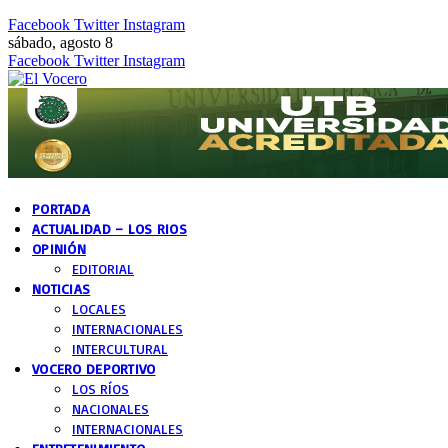
Facebook
Twitter
Instagram
sábado, agosto 8
Facebook
Twitter
Instagram
PORTADA
ACTUALIDAD – LOS RIOS
OPINIÓN
EDITORIAL
NOTICIAS
LOCALES
INTERNACIONALES
INTERCULTURAL
VOCERO DEPORTIVO
LOS RÍOS
NACIONALES
INTERNACIONALES