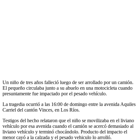
Un niño de tres años falleció luego de ser arrollado por un camión.
El pequeño circulaba junto a su abuelo en una motocicleta cuando
presuntamente fue impactado por el pesado vehículo.
La tragedia ocurrió a las 16:00 de domingo entre la avenida Aquiles
Carriel del cantón Vinces, en Los Ríos.
Testigos del hecho relataron que el niño se movilizaba en el liviano
vehículo por esa avenida cuando el camión se acercó demasiado al
liviano vehículo y terminó chocándolo. Producto del impacto el
menor cayó a la calzada y el pesado vehiculo lo arrolló.