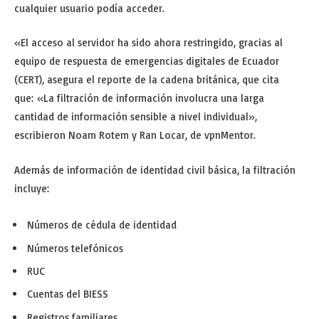
cualquier usuario podía acceder.
«El acceso al servidor ha sido ahora restringido, gracias al
equipo de respuesta de emergencias digitales de Ecuador
(CERT), asegura el reporte de la cadena británica, que cita
que: «La filtración de información involucra una larga
cantidad de información sensible a nivel individual»,
escribieron Noam Rotem y Ran Locar, de vpnMentor.
Además de información de identidad civil básica, la filtración
incluye:
Números de cédula de identidad
Números telefónicos
RUC
Cuentas del BIESS
Registros familiares