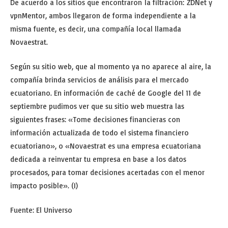
De acuerdo a los sitios que encontraron la filtración: ZDNet y
vpnMentor, ambos llegaron de forma independiente a la
misma fuente, es decir, una compañía local llamada
Novaestrat.
Según su sitio web, que al momento ya no aparece al aire, la
compañía brinda servicios de análisis para el mercado
ecuatoriano. En información de caché de Google del 11 de
septiembre pudimos ver que su sitio web muestra las
siguientes frases: «Tome decisiones financieras con
información actualizada de todo el sistema financiero
ecuatoriano», o «Novaestrat es una empresa ecuatoriana
dedicada a reinventar tu empresa en base a los datos
procesados, para tomar decisiones acertadas con el menor
impacto posible». (I)
Fuente: El Universo