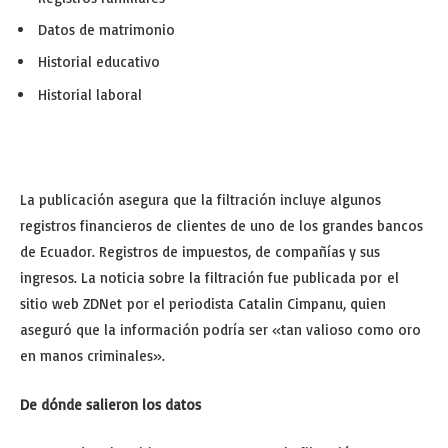
Datos de matrimonio
Historial educativo
Historial laboral
La publicación asegura que la filtración incluye algunos
registros financieros de clientes de uno de los grandes bancos
de Ecuador. Registros de impuestos, de compañías y sus
ingresos. La noticia sobre la filtración fue publicada por el
sitio web ZDNet por el periodista Catalin Cimpanu, quien
aseguró que la información podría ser «tan valioso como oro
en manos criminales».
De dónde salieron los datos