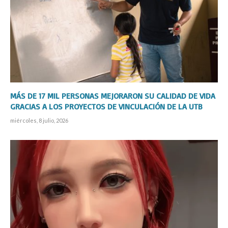
MÁS DE 17 MIL PERSONAS MEJORARON SU CALIDAD DE VIDA
GRACIAS A LOS PROYECTOS DE VINCULACIÓN DE LA UTB
miércoles, 8 julio, 2026