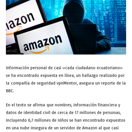
Información personal de casi «cada ciudadano ecuatoriano»
se ha encontrado expuesta en línea, un hallazgo realizado por
la compañía de seguridad vpnMentor, asegura un reporte de la
BBC.
En el texto se afirma que nombres, información financiera y
datos de identidad civil de cerca de 17 millones de personas,
incluyendo 6,7 millones de niños se han encontrado expuestos
en una nube insegura de un servidor de Amazon al que casi