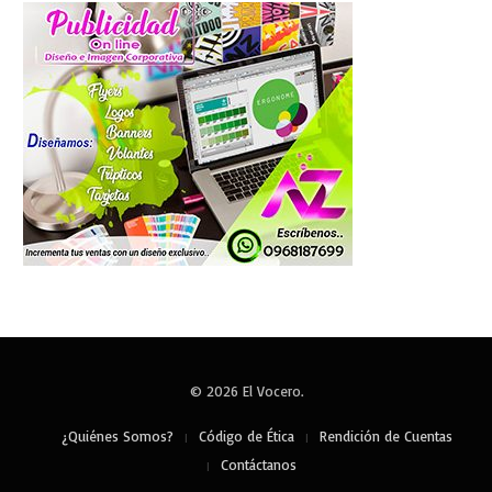
© 2026 El Vocero.
¿Quiénes Somos?
Código de Ética
Rendición de Cuentas
Contáctanos