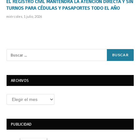
EL REGISTRO CIVIL MANTENDRÁ LA ATENCIÓN DIRECTA Y SIN
TURNOS PARA CÉDULAS Y PASAPORTES TODO EL AÑO
miércoles, 1 julio, 2026
ARCHIVOS
Archivos
PUBLICIDAD