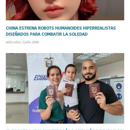
CHINA ESTRENA ROBOTS HUMANOIDES HIPERREALISTAS
DISEÑADOS PARA COMBATIR LA SOLEDAD
miércoles, 1 julio, 2026