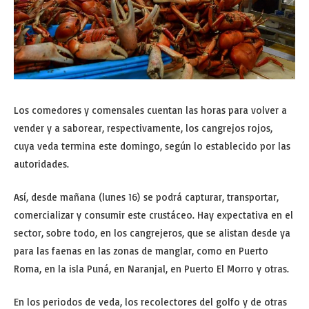
Los comedores y comensales cuentan las horas para volver a
vender y a saborear, respectivamente, los cangrejos rojos,
cuya veda termina este domingo, según lo establecido por las
autoridades.
Así, desde mañana (lunes 16) se podrá capturar, transportar,
comercializar y consumir este crustáceo. Hay expectativa en el
sector, sobre todo, en los cangrejeros, que se alistan desde ya
para las faenas en las zonas de manglar, como en Puerto
Roma, en la isla Puná, en Naranjal, en Puerto El Morro y otras.
En los periodos de veda, los recolectores del golfo y de otras