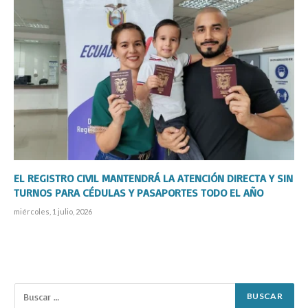
EL REGISTRO CIVIL MANTENDRÁ LA ATENCIÓN DIRECTA Y SIN
TURNOS PARA CÉDULAS Y PASAPORTES TODO EL AÑO
miércoles, 1 julio, 2026