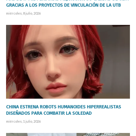
GRACIAS A LOS PROYECTOS DE VINCULACIÓN DE LA UTB
miércoles, 8 julio, 2026
CHINA ESTRENA ROBOTS HUMANOIDES HIPERREALISTAS
DISEÑADOS PARA COMBATIR LA SOLEDAD
miércoles, 1 julio, 2026