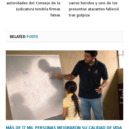
autoridades del Consejo de la
varios heridos y uno de los
Judicatura tendría firmas
presuntos atacantes falleció
falsas
tras golpiza
RELATED
POSTS
MÁS DE 17 MIL PERSONAS MEJORARON SU CALIDAD DE VIDA