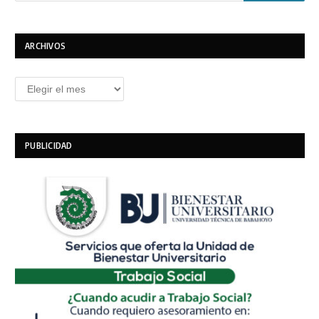
ARCHIVOS
Archivos
PUBLICIDAD