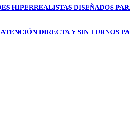
ES HIPERREALISTAS DISEÑADOS PAR
 ATENCIÓN DIRECTA Y SIN TURNOS P