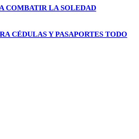
A COMBATIR LA SOLEDAD
ARA CÉDULAS Y PASAPORTES TODO