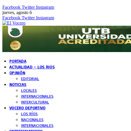
Facebook
Twitter
Instagram
jueves, agosto 6
Facebook
Twitter
Instagram
PORTADA
ACTUALIDAD – LOS RIOS
OPINIÓN
EDITORIAL
NOTICIAS
LOCALES
INTERNACIONALES
INTERCULTURAL
VOCERO DEPORTIVO
LOS RÍOS
NACIONALES
INTERNACIONALES