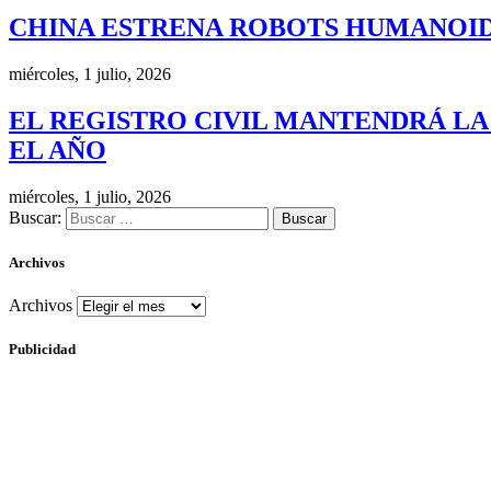
CHINA ESTRENA ROBOTS HUMANOID
miércoles, 1 julio, 2026
EL REGISTRO CIVIL MANTENDRÁ LA
EL AÑO
miércoles, 1 julio, 2026
Buscar:
Archivos
Archivos
Publicidad