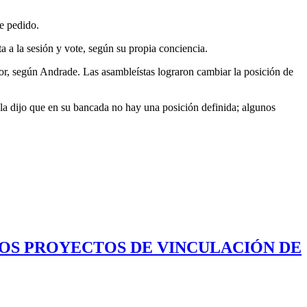
se pedido.
 a la sesión y vote, según su propia conciencia.
or, según Andrade. Las asambleístas lograron cambiar la posición de
Ella dijo que en su bancada no hay una posición definida; algunos
LOS PROYECTOS DE VINCULACIÓN DE