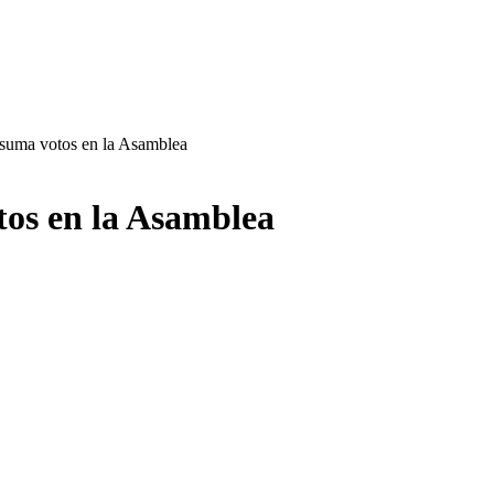
n suma votos en la Asamblea
tos en la Asamblea