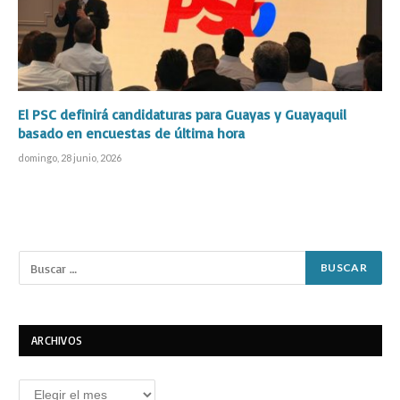
El PSC definirá candidaturas para Guayas y Guayaquil
basado en encuestas de última hora
domingo, 28 junio, 2026
ARCHIVOS
Archivos