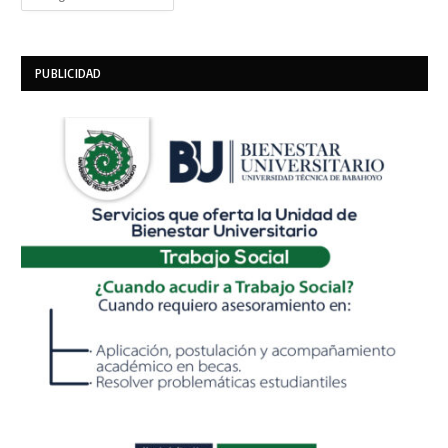
PUBLICIDAD