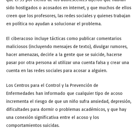
sido hostigados o acosados en internet, y que muchos de ellos
creen que los profesores, las redes sociales y quienes trabajan
en política no ayudan a solucionar el problema.
El ciberacoso incluye tácticas como publicar comentarios
maliciosos (incluyendo mensajes de texto), divulgar rumores,
hacer amenazas, decirle a la gente que se suicide, hacerse
pasar por otra persona al utilizar una cuenta falsa y crear una
cuenta en las redes sociales para acosar a alguien.
Los Centros para el Control y la Prevención de
Enfermedades han informado que cualquier tipo de acoso
incrementa el riesgo de que un niño sufra ansiedad, depresión,
dificultades para dormir o problemas académicos, y que hay
una conexión significativa entre el acoso y los
comportamientos suicidas.