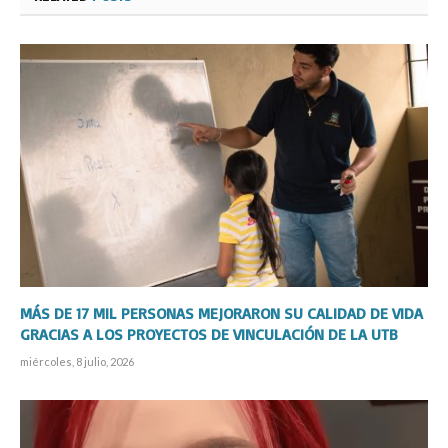
MÁS DE 17 MIL PERSONAS MEJORARON SU CALIDAD DE VIDA
GRACIAS A LOS PROYECTOS DE VINCULACIÓN DE LA UTB
miércoles, 8 julio, 2026