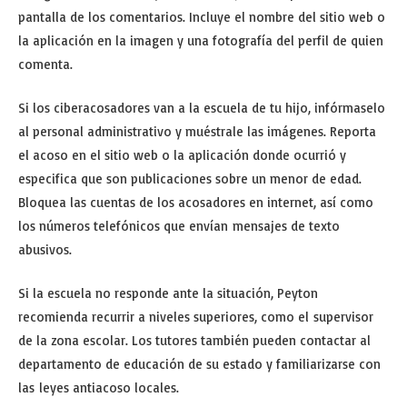
pantalla de los comentarios. Incluye el nombre del sitio web o
la aplicación en la imagen y una fotografía del perfil de quien
comenta.
Si los ciberacosadores van a la escuela de tu hijo, infórmaselo
al personal administrativo y muéstrale las imágenes. Reporta
el acoso en el sitio web o la aplicación donde ocurrió y
especifica que son publicaciones sobre un menor de edad.
Bloquea las cuentas de los acosadores en internet, así como
los números telefónicos que envían mensajes de texto
abusivos.
Si la escuela no responde ante la situación, Peyton
recomienda recurrir a niveles superiores, como el supervisor
de la zona escolar. Los tutores también pueden contactar al
departamento de educación de su estado y familiarizarse con
las leyes antiacoso locales.