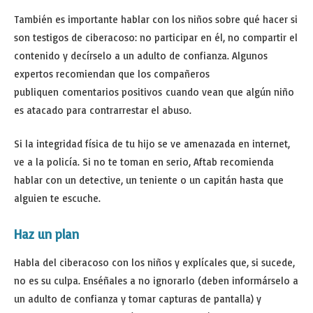
También es importante hablar con los niños sobre qué hacer si
son testigos de ciberacoso: no participar en él, no compartir el
contenido y decírselo a un adulto de confianza. Algunos
expertos recomiendan que los compañeros
publiquen comentarios positivos cuando vean que algún niño
es atacado para contrarrestar el abuso.
Si la integridad física de tu hijo se ve amenazada en internet,
ve a la policía. Si no te toman en serio, Aftab recomienda
hablar con un detective, un teniente o un capitán hasta que
alguien te escuche.
Haz un plan
Habla del ciberacoso con los niños y explícales que, si sucede,
no es su culpa. Enséñales a no ignorarlo (deben informárselo a
un adulto de confianza y tomar capturas de pantalla) y