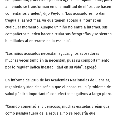
a menudo se transforman en una multitud de niños que hacen
comentarios crueles”, dijo Peyton. “Los acosadores no dan
tregua a las víctimas, ya que tienen acceso a internet en
cualquier momento. Aunque un niño no entre a internet, sus
compañeros pueden hacer circular sus fotografías y se sienten
humillados al enterarse en la escuela”.
“Los niños acosados necesitan ayuda, y los acosadores
muchas veces también la necesitan, pues su comportamiento
por lo regular indica inestabilidad en su vida”, agregó.
Un informe de 2016 de las Academias Nacionales de Ciencias,
Ingeniería y Medicina señala que el acoso es un “problema de
salud pública importante” con efectos negativos a largo plazo.
“Cuando comenzó el ciberacoso, muchas escuelas creían que,
como pasaba fuera de la escuela, no se requería que