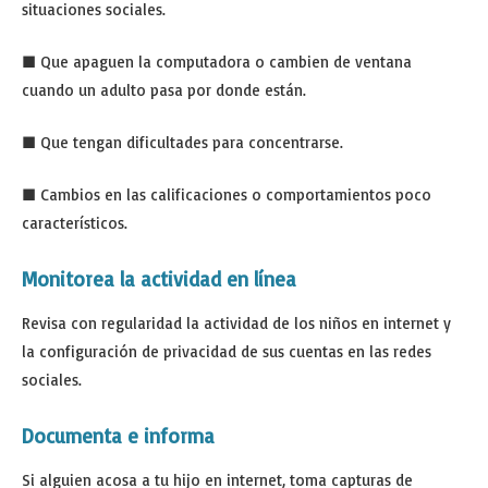
situaciones sociales.
■ Que apaguen la computadora o cambien de ventana
cuando un adulto pasa por donde están.
■ Que tengan dificultades para concentrarse.
■ Cambios en las calificaciones o comportamientos poco
característicos.
Monitorea la actividad en línea
Revisa con regularidad la actividad de los niños en internet y
la configuración de privacidad de sus cuentas en las redes
sociales.
Documenta e informa
Si alguien acosa a tu hijo en internet, toma capturas de