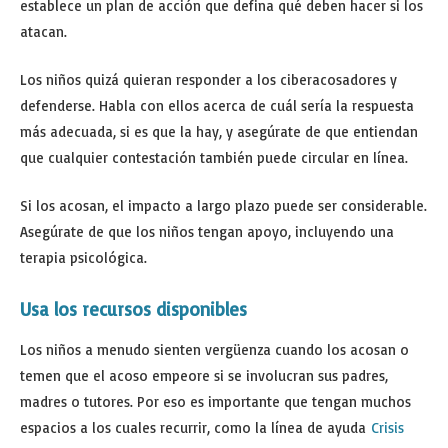
establece un plan de acción que defina qué deben hacer si los
atacan.
Los niños quizá quieran responder a los ciberacosadores y
defenderse. Habla con ellos acerca de cuál sería la respuesta
más adecuada, si es que la hay, y asegúrate de que entiendan
que cualquier contestación también puede circular en línea.
Si los acosan, el impacto a largo plazo puede ser considerable.
Asegúrate de que los niños tengan apoyo, incluyendo una
terapia psicológica.
Usa los recursos disponibles
Los niños a menudo sienten vergüenza cuando los acosan o
temen que el acoso empeore si se involucran sus padres,
madres o tutores. Por eso es importante que tengan muchos
espacios a los cuales recurrir, como la línea de ayuda
Crisis