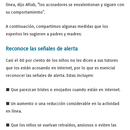
línea, dijo Aftab, “los acosadores se envalentonan y siguen con
su comportamiento”.
A continuación, compartimos algunas medidas que los
expertos les sugieren a padres y madres:
Reconoce las señales de alerta
Casi el 60 por ciento de los niños no les dicen a sus tutores
que los están acosando en internet, por lo que es esencial
reconocer las señales de alerta. Estas incluyen:
■ Que parezcan tristes o enojados cuando están en internet.
■ Un aumento o una reducción considerable en la actividad
en línea.
■ Que los niños se vuelvan retraídos, ansiosos o eviten las