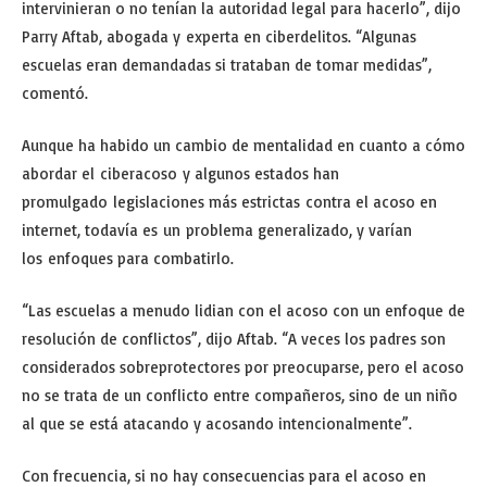
intervinieran o no tenían la autoridad legal para hacerlo”, dijo
Parry Aftab, abogada y experta en ciberdelitos. “Algunas
escuelas eran demandadas si trataban de tomar medidas”,
comentó.
Aunque ha habido un cambio de mentalidad en cuanto a cómo
abordar el ciberacoso y algunos estados han
promulgado legislaciones más estrictas contra el acoso en
internet, todavía es un problema generalizado, y varían
los enfoques para combatirlo.
“Las escuelas a menudo lidian con el acoso con un enfoque de
resolución de conflictos”, dijo Aftab. “A veces los padres son
considerados sobreprotectores por preocuparse, pero el acoso
no se trata de un conflicto entre compañeros, sino de un niño
al que se está atacando y acosando intencionalmente”.
Con frecuencia, si no hay consecuencias para el acoso en