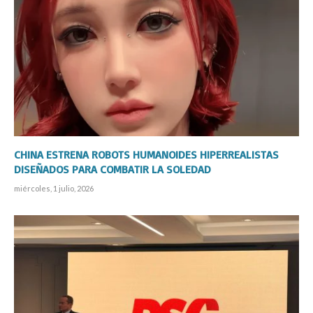
CHINA ESTRENA ROBOTS HUMANOIDES HIPERREALISTAS
DISEÑADOS PARA COMBATIR LA SOLEDAD
miércoles, 1 julio, 2026