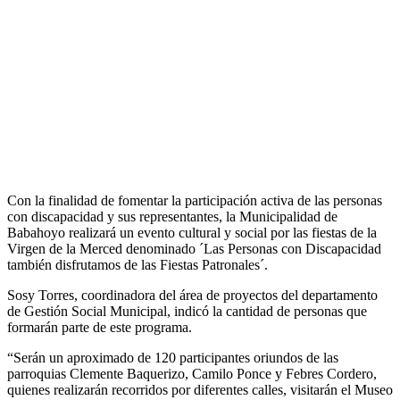
Con la finalidad de fomentar la participación activa de las personas
con discapacidad y sus representantes, la Municipalidad de
Babahoyo realizará un evento cultural y social por las fiestas de la
Virgen de la Merced denominado ´Las Personas con Discapacidad
también disfrutamos de las Fiestas Patronales´.
Sosy Torres, coordinadora del área de proyectos del departamento
de Gestión Social Municipal, indicó la cantidad de personas que
formarán parte de este programa.
“Serán un aproximado de 120 participantes oriundos de las
parroquias Clemente Baquerizo, Camilo Ponce y Febres Cordero,
quienes realizarán recorridos por diferentes calles, visitarán el Museo