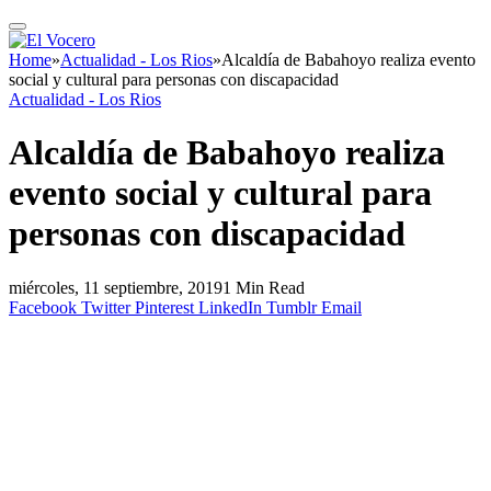
Home
»
Actualidad - Los Rios
»
Alcaldía de Babahoyo realiza evento
social y cultural para personas con discapacidad
Actualidad - Los Rios
Alcaldía de Babahoyo realiza
evento social y cultural para
personas con discapacidad
miércoles, 11 septiembre, 2019
1 Min Read
Facebook
Twitter
Pinterest
LinkedIn
Tumblr
Email