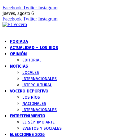
Facebook
Twitter
Instagram
jueves, agosto 6
Facebook
Twitter
Instagram
PORTADA
ACTUALIDAD – LOS RIOS
OPINIÓN
EDITORIAL
NOTICIAS
LOCALES
INTERNACIONALES
INTERCULTURAL
VOCERO DEPORTIVO
LOS RÍOS
NACIONALES
INTERNACIONALES
ENTRETENIMIENTO
EL SÉPTIMO ARTE
EVENTOS Y SOCIALES
ELECCIONES 2026