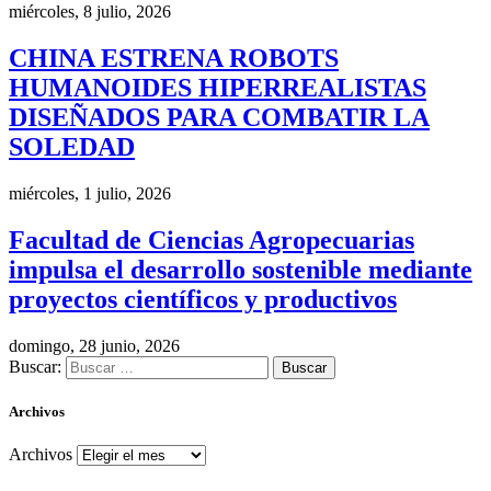
miércoles, 8 julio, 2026
CHINA ESTRENA ROBOTS
HUMANOIDES HIPERREALISTAS
DISEÑADOS PARA COMBATIR LA
SOLEDAD
miércoles, 1 julio, 2026
Facultad de Ciencias Agropecuarias
impulsa el desarrollo sostenible mediante
proyectos científicos y productivos
domingo, 28 junio, 2026
Buscar:
Archivos
Archivos