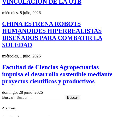
VINCULACIÓN DE LA UTB
miércoles, 8 julio, 2026
CHINA ESTRENA ROBOTS
HUMANOIDES HIPERREALISTAS
DISEÑADOS PARA COMBATIR LA
SOLEDAD
miércoles, 1 julio, 2026
Facultad de Ciencias Agropecuarias
impulsa el desarrollo sostenible mediante
proyectos científicos y productivos
domingo, 28 junio, 2026
Buscar:
Archivos