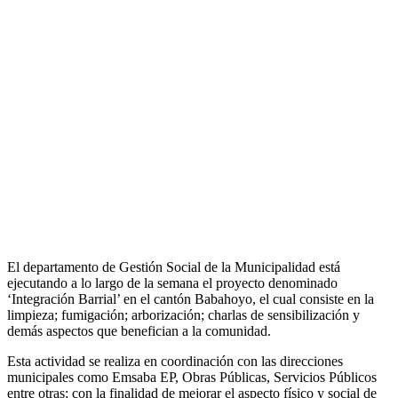
El departamento de Gestión Social de la Municipalidad está
ejecutando a lo largo de la semana el proyecto denominado
‘Integración Barrial’ en el cantón Babahoyo, el cual consiste en la
limpieza; fumigación; arborización; charlas de sensibilización y
demás aspectos que benefician a la comunidad.
Esta actividad se realiza en coordinación con las direcciones
municipales como Emsaba EP, Obras Públicas, Servicios Públicos
entre otras; con la finalidad de mejorar el aspecto físico y social de