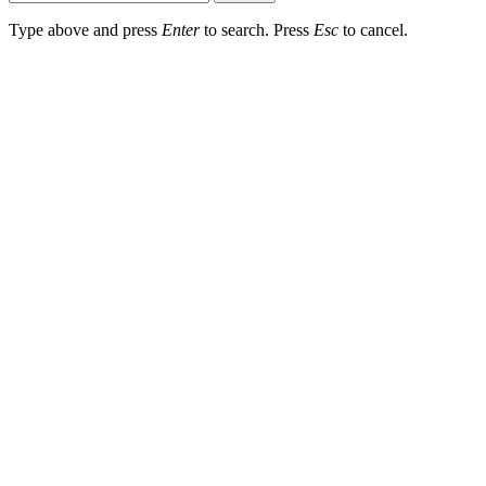
Type above and press
Enter
to search. Press
Esc
to cancel.