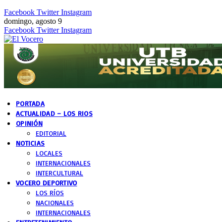
Facebook
Twitter
Instagram
domingo, agosto 9
Facebook
Twitter
Instagram
PORTADA
ACTUALIDAD – LOS RIOS
OPINIÓN
EDITORIAL
NOTICIAS
LOCALES
INTERNACIONALES
INTERCULTURAL
VOCERO DEPORTIVO
LOS RÍOS
NACIONALES
INTERNACIONALES