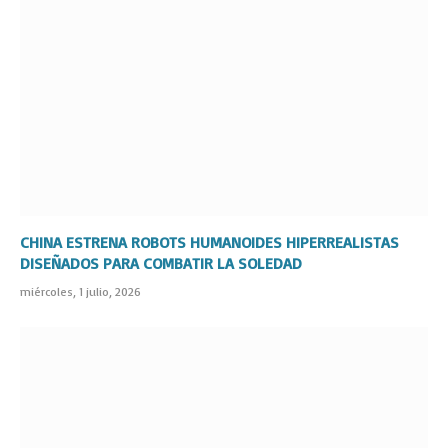
CHINA ESTRENA ROBOTS HUMANOIDES HIPERREALISTAS
DISEÑADOS PARA COMBATIR LA SOLEDAD
miércoles, 1 julio, 2026