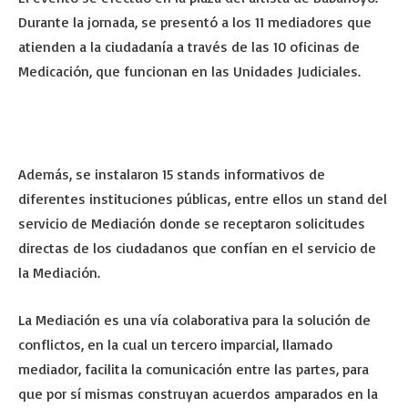
Durante la jornada, se presentó a los 11 mediadores que
atienden a la ciudadanía a través de las 10 oficinas de
Medicación, que funcionan en las Unidades Judiciales.
Además, se instalaron 15 stands informativos de
diferentes instituciones públicas, entre ellos un stand del
servicio de Mediación donde se receptaron solicitudes
directas de los ciudadanos que confían en el servicio de
la Mediación.
La Mediación es una vía colaborativa para la solución de
conflictos, en la cual un tercero imparcial, llamado
mediador, facilita la comunicación entre las partes, para
que por sí mismas construyan acuerdos amparados en la