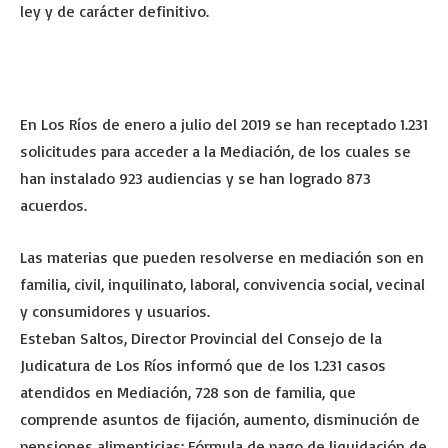
ley y de carácter definitivo.
En Los Ríos de enero a julio del 2019 se han receptado 1.231
solicitudes para acceder a la Mediación, de los cuales se
han instalado 923 audiencias y se han logrado 873
acuerdos.
Las materias que pueden resolverse en mediación son en
familia, civil, inquilinato, laboral, convivencia social, vecinal
y consumidores y usuarios.
Esteban Saltos, Director Provincial del Consejo de la
Judicatura de Los Ríos informó que de los 1.231 casos
atendidos en Mediación, 728 son de familia, que
comprende asuntos de fijación, aumento, disminución de
pensiones alimenticias; Fórmula de pago de liquidación de