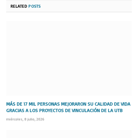
RELATED
POSTS
MÁS DE 17 MIL PERSONAS MEJORARON SU CALIDAD DE VIDA
GRACIAS A LOS PROYECTOS DE VINCULACIÓN DE LA UTB
miércoles, 8 julio, 2026