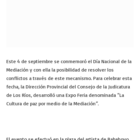
Este 4 de septiembre se conmemoró el Día Nacional de la
Mediación y con ella la posibilidad de resolver los
conflictos a través de este mecanismo. Para celebrar esta
fecha, la Dirección Provincial del Consejo de la Judicatura
de Los Ríos, desarrolló una Expo Feria denominada “La
Cultura de paz por medio de la Mediación”.
El evento se efectuó en la plaza del artista de Babahoyo.