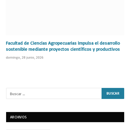
Facultad de Ciencias Agropecuarias impulsa el desarrollo
sostenible mediante proyectos científicos y productivos
domingo, 28 junio, 2026
ARCHIVOS