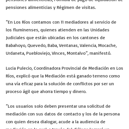
pensiones alimenticias y Régimen de visitas.
“En Los Ríos contamos con 11 mediadores al servicio de
los fluminenses, quienes atienden en las Unidades
Judiciales que están ubicadas en los cantones de
Babahoyo, Quevedo, Baba, Ventanas, Valencia, Mocache,
Urdaneta, Puebloviejo, Vinces, Montalvo”, manifestó.
Lucia Pulecio, Coordinadora Provincial de Mediación en Los
Ríos, explicó que la Mediación está ganado terreno como
una vía eficaz para la solución de conflictos por ser un
proceso ágil que ahorra tiempo y dinero.
“Los usuarios solo deben presentar una solicitud de
mediación con sus datos de contacto y los de la persona
con quien desea dialogar, acude a la audiencia de