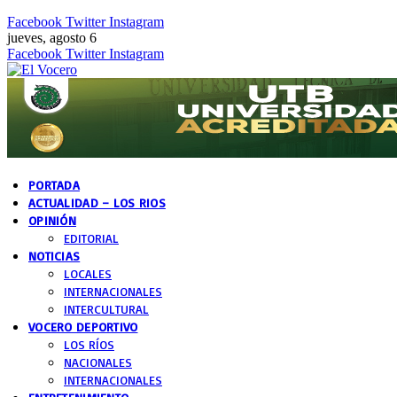
Facebook
Twitter
Instagram
jueves, agosto 6
Facebook
Twitter
Instagram
PORTADA
ACTUALIDAD – LOS RIOS
OPINIÓN
EDITORIAL
NOTICIAS
LOCALES
INTERNACIONALES
INTERCULTURAL
VOCERO DEPORTIVO
LOS RÍOS
NACIONALES
INTERNACIONALES