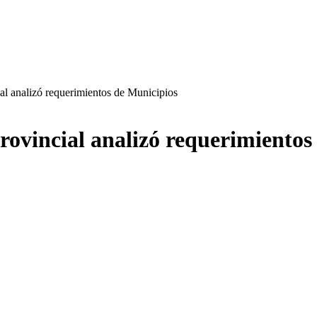
al analizó requerimientos de Municipios
rovincial analizó requerimientos