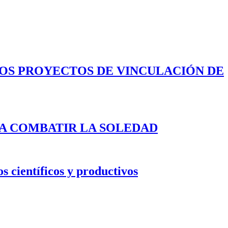
LOS PROYECTOS DE VINCULACIÓN DE
A COMBATIR LA SOLEDAD
s científicos y productivos