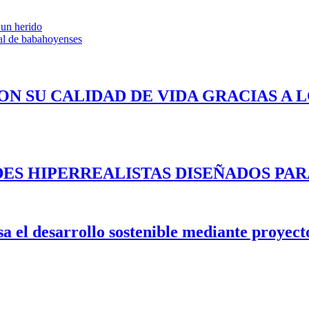
 un herido
al de babahoyenses
ON SU CALIDAD DE VIDA GRACIAS A 
ES HIPERREALISTAS DISEÑADOS PAR
 el desarrollo sostenible mediante proyecto