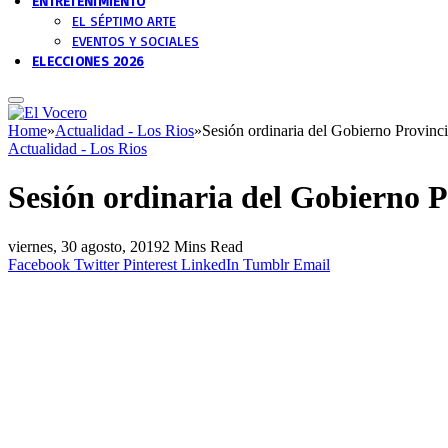
ENTRETENIMIENTO
EL SÉPTIMO ARTE
EVENTOS Y SOCIALES
ELECCIONES 2026
Home
»
Actualidad - Los Rios
»
Sesión ordinaria del Gobierno Provinci
Actualidad - Los Rios
Sesión ordinaria del Gobierno P
viernes, 30 agosto, 2019
2 Mins Read
Facebook
Twitter
Pinterest
LinkedIn
Tumblr
Email