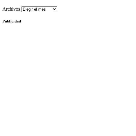
Archivos
Publicidad