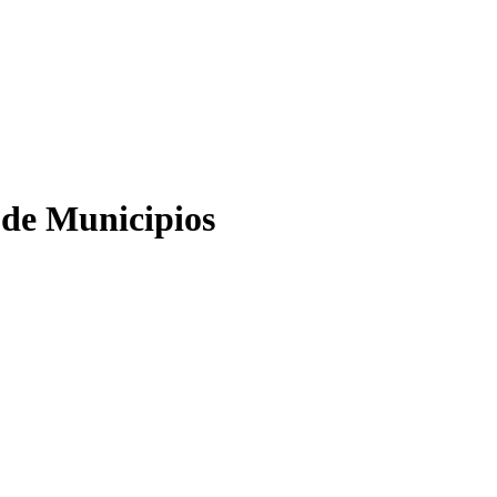
 de Municipios