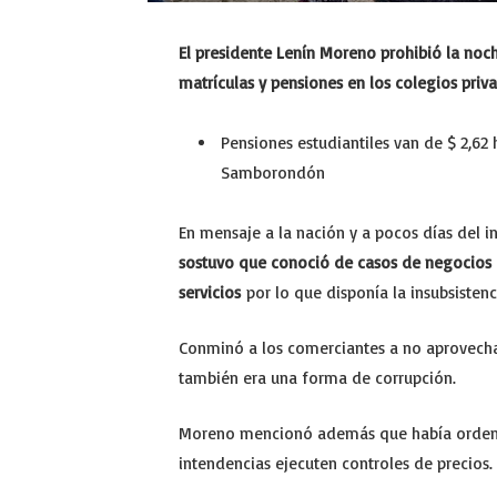
El presidente Lenín Moreno prohibió la noc
matrículas y pensiones en los colegios priv
Pensiones estudiantiles van de $ 2,62 
Samborondón
En mensaje a la nación y a pocos días del in
sostuvo que conoció de casos de negocios 
servicios
por lo que disponía la insubsistenc
Conminó a los comerciantes a no aprovecha
también era una forma de corrupción.
Moreno mencionó además que había ordenad
intendencias ejecuten controles de precios. (