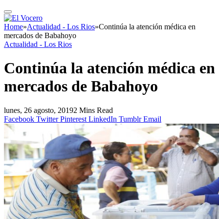
Home
»
Actualidad - Los Rios
»
Continúa la atención médica en
mercados de Babahoyo
Actualidad - Los Rios
Continúa la atención médica en
mercados de Babahoyo
lunes, 26 agosto, 2019
2 Mins Read
Facebook
Twitter
Pinterest
LinkedIn
Tumblr
Email