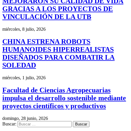
MEJORARON SU CALIDAD DE VIDA
GRACIAS A LOS PROYECTOS DE
VINCULACIÓN DE LA UTB
miércoles, 8 julio, 2026
CHINA ESTRENA ROBOTS
HUMANOIDES HIPERREALISTAS
DISEÑADOS PARA COMBATIR LA
SOLEDAD
miércoles, 1 julio, 2026
Facultad de Ciencias Agropecuarias
impulsa el desarrollo sostenible mediante
proyectos científicos y productivos
domingo, 28 junio, 2026
Buscar: