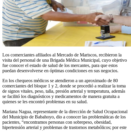
Los comerciantes afiliados al Mercado de Mariscos, recibieron la
visita del personal de una Brigada Médica Municipal, cuyo objetivo
fue conocer el estado de salud de los mercantes, para que estos
puedan desenvolverse en óptimas condiciones en sus negocios.
En los chequeos médicos se atendieron a un aproximado de 80
comerciantes del bloque 1 y 2, donde se procedió a realizar la toma
de signos vitales, peso, talla, presión arterial y temperatura, además
se facilitó los diagnósticos y medicamentos de manera gratuita a
quienes se les encontró problemas en su salud.
Mariana Nagua, representante de la dirección de Salud Ocupacional
del Municipio de Babahoyo, dio a conocer las problemáticas de los
pacientes, “encontramos personas con sobrepeso, obesidad,
hipertensión arterial y problemas de trastornos metabólicos; por este