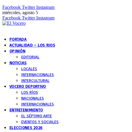
Facebook
Twitter
Instagram
miércoles, agosto 5
Facebook
Twitter
Instagram
PORTADA
ACTUALIDAD – LOS RIOS
OPINIÓN
EDITORIAL
NOTICIAS
LOCALES
INTERNACIONALES
INTERCULTURAL
VOCERO DEPORTIVO
LOS RÍOS
NACIONALES
INTERNACIONALES
ENTRETENIMIENTO
EL SÉPTIMO ARTE
EVENTOS Y SOCIALES
ELECCIONES 2026