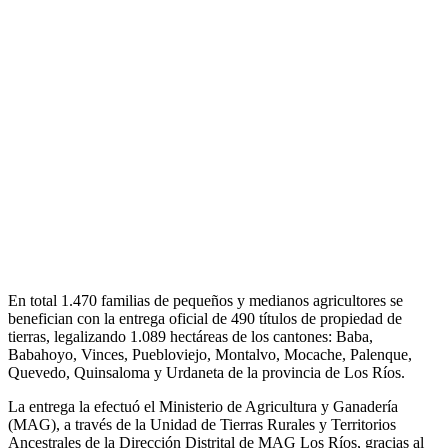
En total 1.470 familias de pequeños y medianos agricultores se
benefician con la entrega oficial de 490 títulos de propiedad de
tierras, legalizando 1.089 hectáreas de los cantones: Baba,
Babahoyo, Vinces, Puebloviejo, Montalvo, Mocache, Palenque,
Quevedo, Quinsaloma y Urdaneta de la provincia de Los Ríos.
La entrega la efectuó el Ministerio de Agricultura y Ganadería
(MAG), a través de la Unidad de Tierras Rurales y Territorios
Ancestrales de la Dirección Distrital de MAG Los Ríos, gracias al