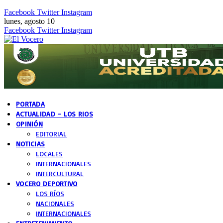
Facebook
Twitter
Instagram
lunes, agosto 10
Facebook
Twitter
Instagram
PORTADA
ACTUALIDAD – LOS RIOS
OPINIÓN
EDITORIAL
NOTICIAS
LOCALES
INTERNACIONALES
INTERCULTURAL
VOCERO DEPORTIVO
LOS RÍOS
NACIONALES
INTERNACIONALES