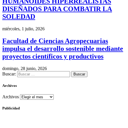
HUMANOIDES HIPERREALISTAS
DISEÑADOS PARA COMBATIR LA
SOLEDAD
miércoles, 1 julio, 2026
Facultad de Ciencias Agropecuarias
impulsa el desarrollo sostenible mediante
proyectos científicos y productivos
domingo, 28 junio, 2026
Buscar:
Archivos
Archivos
Publicidad