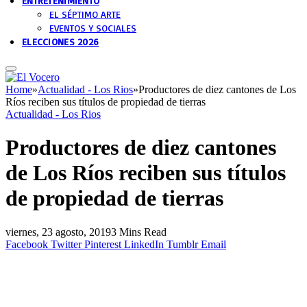
ENTRETENIMIENTO
EL SÉPTIMO ARTE
EVENTOS Y SOCIALES
ELECCIONES 2026
Home
»
Actualidad - Los Rios
»
Productores de diez cantones de Los
Ríos reciben sus títulos de propiedad de tierras
Actualidad - Los Rios
Productores de diez cantones
de Los Ríos reciben sus títulos
de propiedad de tierras
viernes, 23 agosto, 2019
3 Mins Read
Facebook
Twitter
Pinterest
LinkedIn
Tumblr
Email