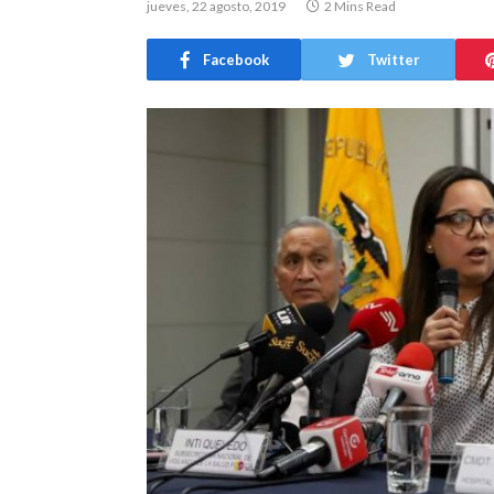
jueves, 22 agosto, 2019
2 Mins Read
Facebook
Twitter