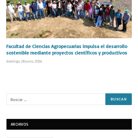
Facultad de Ciencias Agropecuarias impulsa el desarrollo
sostenible mediante proyectos científicos y productivos
domingo, 28 junio, 2026
ARCHIVOS