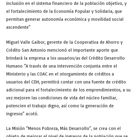
inclusión en el sistema financiero de la población objetivo, y
el fortalecimiento de la Economía Popular y Solidaria, que
permitan generar autonomía económica y movilidad social
ascendente”
Miguel Valle Gaibor, gerente de la Cooperativa de Ahorro y
Crédito San Antonio mencionó el importante aporte que
brindará la empresa a los usuarios/as del Crédito Desarrollo
Humano “A través de una intervención conjunta entre el
Ministerio y las COAC en el otorgamiento de créditos a
usuarios del CDH, permitirá contar con una fuente de crédito
adicional para el fortalecimiento de los emprendimientos, a su
vez mejoren las condiciones de vida del núcleo familiar,
potencien el trabajo digno, así como la generación de
ingresos” acotó.
La Misión “Menos Pobreza, Más Desarrollo”, se crea con el
objeto de mejorar el nivel de ingresos de la población que se