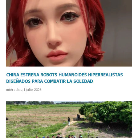
CHINA ESTRENA ROBOTS HUMANOIDES HIPERREALISTAS
DISEÑADOS PARA COMBATIR LA SOLEDAD
miércoles, 1 julio, 2026