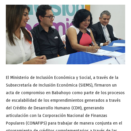
El Ministerio de Inclusión Económica y Social, a través de la
Subsecretaría de Inclusión Económica (SIEMS), firmaron un
acta de compromiso en Babahoyo como parte de los procesos
de escalabilidad de los emprendimientos generados a través
del Crédito de Desarrollo Humano (CDH), generando
articulación con la Corporación Nacional de Finanzas
Populares (CONAFIPS) para trabajar de manera conjunta en el
otorgamiento de créditos complementarios a través de las