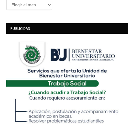
Archivos
PUBLICIDAD