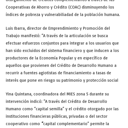
Cooperativas de Ahorro y Crédito (COAC) disminuyendo los
índices de pobreza y vulnerabiliadad de la población humana.
Luis Ibarra, director de Emprendimiento y Promoción del
Trabajo manifestó: “A través de la articulación se busca
efectuar esfuerzos conjuntos para integrar a los usuarios que
han sido excluidos del sistema financiero y que inducen a los
productores de la Economía Popular y en específico de
aquellos que provienen del Crédito de Desarrollo Humano a
recurrir a fuentes agiotistas de financiamiento a tasas de
interés que pone en riesgo su patrimonio y protección social
Yina Quintana, coordinadora del MIES zona 5 durante su
intervención indicó: “A través del Crédito de Desarrollo
Humano como “capital semilla” y el crédito otorgado por las
instituciones financieras públicas, privadas o del sector
cooperativo como
“
capital complementario” permite la