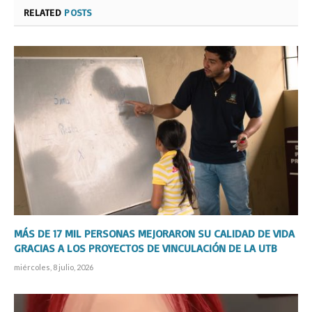
RELATED
POSTS
MÁS DE 17 MIL PERSONAS MEJORARON SU CALIDAD DE VIDA
GRACIAS A LOS PROYECTOS DE VINCULACIÓN DE LA UTB
miércoles, 8 julio, 2026