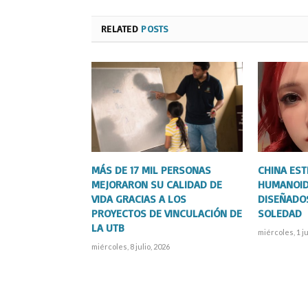
RELATED
POSTS
MÁS DE 17 MIL PERSONAS
CHINA ES
MEJORARON SU CALIDAD DE
HUMANOID
VIDA GRACIAS A LOS
DISEÑADO
PROYECTOS DE VINCULACIÓN DE
SOLEDAD
LA UTB
miércoles, 1 ju
miércoles, 8 julio, 2026