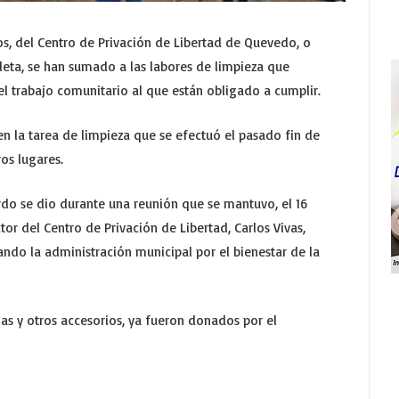
os, del Centro de Privación de Libertad de Quevedo, o
leta, se han sumado a las labores de limpieza que
el trabajo comunitario al que están obligado a cumplir.
en la tarea de limpieza que se efectuó el pasado fin de
os lugares.
rdo se dio durante una reunión que se mantuvo, el 16
tor del Centro de Privación de Libertad, Carlos Vivas,
ando la administración municipal por el bienestar de la
as y otros accesorios, ya fueron donados por el