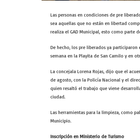
Las personas en condiciones de pre liberad
sea aquellas que no están en libertad comp
realiza el GAD Municipal, esto como parte d
De hecho, los pre liberados ya participaron 
semana en la Playita de San Camilo y en otr
La concejala Lorena Rojas, dijo que el acue
de agosto, con la Policía Nacional y el direc
quien resaltó el trabajo que viene desarroll
ciudad.
Las herramientas para la limpieza, como pal
Municipio.
Inscripción en Ministerio de Turismo