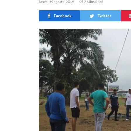
lunes, 19 agosto, 2019
2 Mins Read
Facebook
Twitter