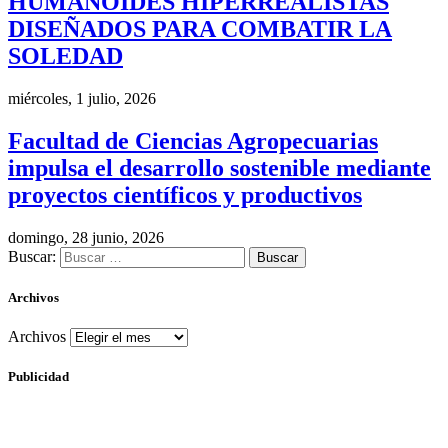
HUMANOIDES HIPERREALISTAS
DISEÑADOS PARA COMBATIR LA
SOLEDAD
miércoles, 1 julio, 2026
Facultad de Ciencias Agropecuarias
impulsa el desarrollo sostenible mediante
proyectos científicos y productivos
domingo, 28 junio, 2026
Buscar:
Archivos
Archivos
Publicidad