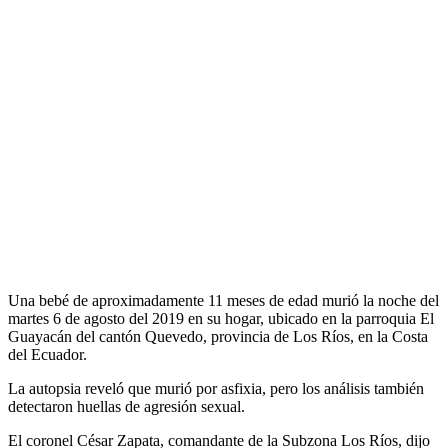
Una bebé de aproximadamente 11 meses de edad murió la noche del
martes 6 de agosto del 2019 en su hogar, ubicado en la parroquia El
Guayacán del cantón Quevedo, provincia de Los Ríos, en la Costa
del Ecuador.
La autopsia reveló que murió por asfixia, pero los análisis también
detectaron huellas de agresión sexual.
El coronel César Zapata, comandante de la Subzona Los Ríos, dijo