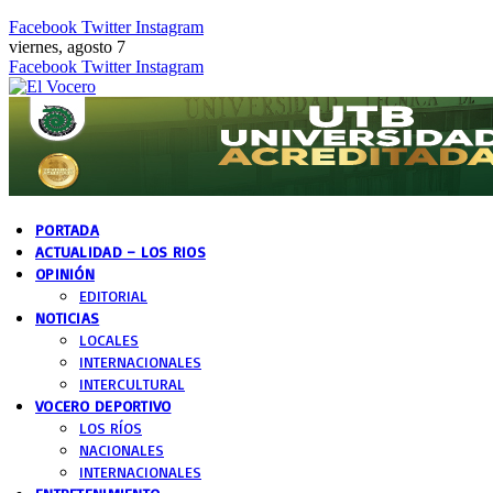
Facebook
Twitter
Instagram
viernes, agosto 7
Facebook
Twitter
Instagram
PORTADA
ACTUALIDAD – LOS RIOS
OPINIÓN
EDITORIAL
NOTICIAS
LOCALES
INTERNACIONALES
INTERCULTURAL
VOCERO DEPORTIVO
LOS RÍOS
NACIONALES
INTERNACIONALES