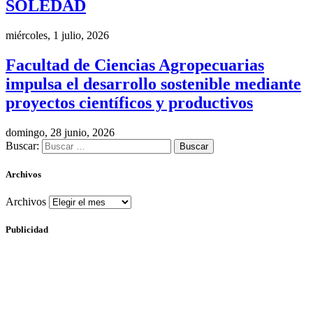
SOLEDAD
miércoles, 1 julio, 2026
Facultad de Ciencias Agropecuarias
impulsa el desarrollo sostenible mediante
proyectos científicos y productivos
domingo, 28 junio, 2026
Buscar:
Archivos
Archivos
Publicidad