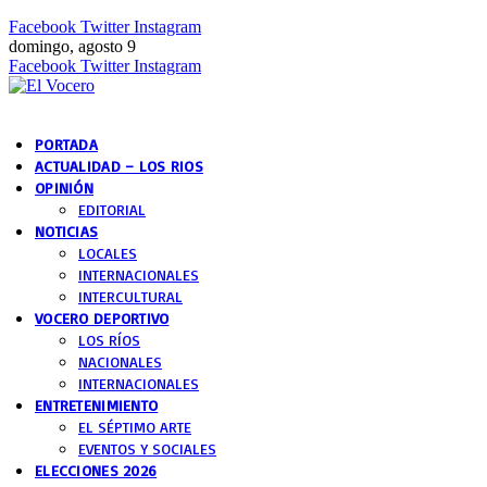
Facebook
Twitter
Instagram
domingo, agosto 9
Facebook
Twitter
Instagram
PORTADA
ACTUALIDAD – LOS RIOS
OPINIÓN
EDITORIAL
NOTICIAS
LOCALES
INTERNACIONALES
INTERCULTURAL
VOCERO DEPORTIVO
LOS RÍOS
NACIONALES
INTERNACIONALES
ENTRETENIMIENTO
EL SÉPTIMO ARTE
EVENTOS Y SOCIALES
ELECCIONES 2026