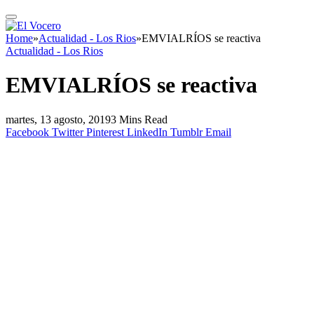
Home
»
Actualidad - Los Rios
»
EMVIALRÍOS se reactiva
Actualidad - Los Rios
EMVIALRÍOS se reactiva
martes, 13 agosto, 2019
3 Mins Read
Facebook
Twitter
Pinterest
LinkedIn
Tumblr
Email