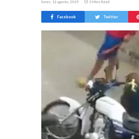
lunes, 12 agosto, 2019
2 Mins Read
Facebook
Twitter