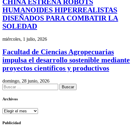
CHINA ESTRENA ROBOTS
HUMANOIDES HIPERREALISTAS
DISEÑADOS PARA COMBATIR LA
SOLEDAD
miércoles, 1 julio, 2026
Facultad de Ciencias Agropecuarias
impulsa el desarrollo sostenible mediante
proyectos científicos y productivos
domingo, 28 junio, 2026
Buscar:
Archivos
Archivos
Publicidad