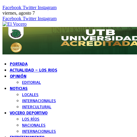
Facebook
Twitter
Instagram
viernes, agosto 7
Facebook
Twitter
Instagram
PORTADA
ACTUALIDAD – LOS RIOS
OPINIÓN
EDITORIAL
NOTICIAS
LOCALES
INTERNACIONALES
INTERCULTURAL
VOCERO DEPORTIVO
LOS RÍOS
NACIONALES
INTERNACIONALES