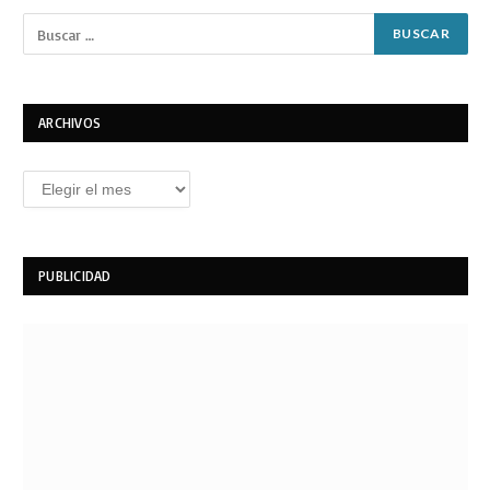
ARCHIVOS
Archivos
PUBLICIDAD