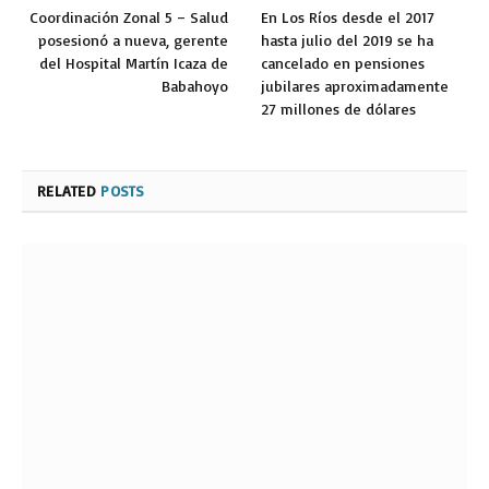
Coordinación Zonal 5 – Salud
En Los Ríos desde el 2017
posesionó a nueva, gerente
hasta julio del 2019 se ha
del Hospital Martín Icaza de
cancelado en pensiones
Babahoyo
jubilares aproximadamente
27 millones de dólares
RELATED
POSTS