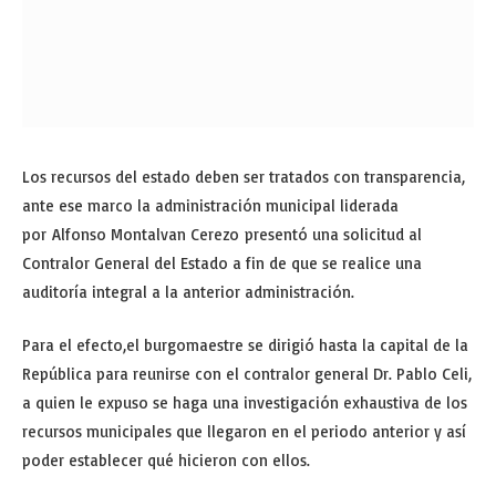
Los recursos del estado deben ser tratados con transparencia,
ante ese marco la administración municipal liderada
por Alfonso Montalvan Cerezo presentó una solicitud al
Contralor General del Estado a fin de que se realice una
auditoría integral a la anterior administración.
Para el efecto,el burgomaestre se dirigió hasta la capital de la
República para reunirse con el contralor general Dr. Pablo Celi,
a quien le expuso se haga una investigación exhaustiva de los
recursos municipales que llegaron en el periodo anterior y así
poder establecer qué hicieron con ellos.