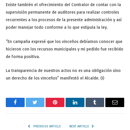
Existe también el ofrecimiento del Contralor de contar con la
supervisión permanente de auditores para realizar controles
recurrentes a los procesos de la presente administración y así
poder manejar todo conforme a lo que estipula la ley.
“En campaña expresé que los vinceños debíamos conocer que
hicieron con los recursos municipales y mi pedido fue recibido
de forma positiva.
La transparencia de nuestros actos no es una obligación sino
un derecho de los vinceños” manifestó el Alcalde. (I)
Facebook
Twitter
Pinterest
LinkedIn
Tumblr
Email
PREVIOUS ARTICLE
NEXT ARTICLE