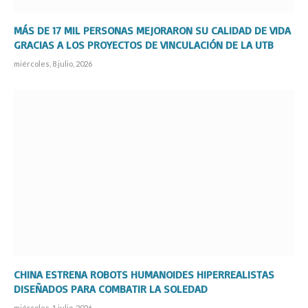
MÁS DE 17 MIL PERSONAS MEJORARON SU CALIDAD DE VIDA
GRACIAS A LOS PROYECTOS DE VINCULACIÓN DE LA UTB
miércoles, 8 julio, 2026
CHINA ESTRENA ROBOTS HUMANOIDES HIPERREALISTAS
DISEÑADOS PARA COMBATIR LA SOLEDAD
miércoles, 1 julio, 2026