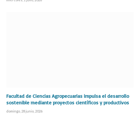
Facultad de Ciencias Agropecuarias impulsa el desarrollo
sostenible mediante proyectos científicos y productivos
domingo, 28 junio, 2026