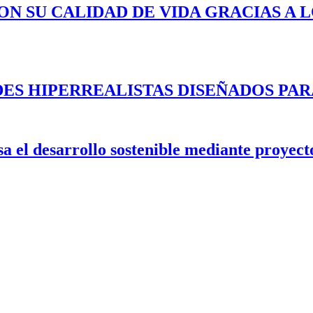
ON SU CALIDAD DE VIDA GRACIAS A 
ES HIPERREALISTAS DISEÑADOS PAR
 el desarrollo sostenible mediante proyecto