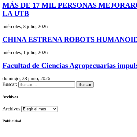
MÁS DE 17 MIL PERSONAS MEJORAR
LA UTB
miércoles, 8 julio, 2026
CHINA ESTRENA ROBOTS HUMANOID
miércoles, 1 julio, 2026
Facultad de Ciencias Agropecuarias impulsa
domingo, 28 junio, 2026
Buscar:
Archivos
Archivos
Publicidad