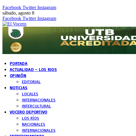
Facebook
Twitter
Instagram
sábado, agosto 8
Facebook
Twitter
Instagram
PORTADA
ACTUALIDAD – LOS RIOS
OPINIÓN
EDITORIAL
NOTICIAS
LOCALES
INTERNACIONALES
INTERCULTURAL
VOCERO DEPORTIVO
LOS RÍOS
NACIONALES
INTERNACIONALES