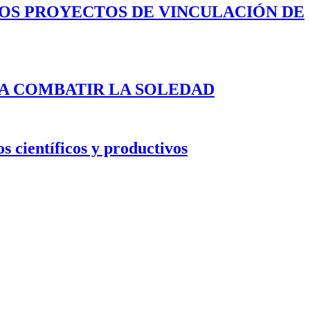
LOS PROYECTOS DE VINCULACIÓN DE
A COMBATIR LA SOLEDAD
s científicos y productivos