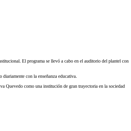
tucional. El programa se llevó a cabo en el auditorio del plantel con
o diariamente con la enseñanza educativa.
iva Quevedo como una institución de gran trayectoria en la sociedad