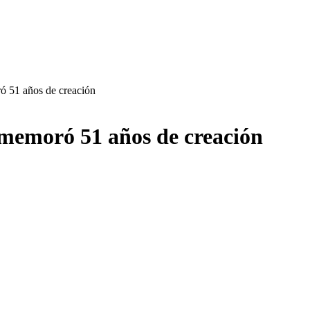
 51 años de creación
memoró 51 años de creación