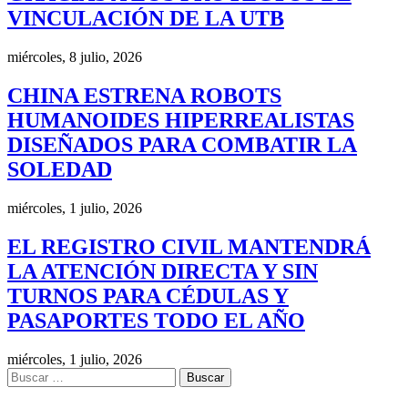
VINCULACIÓN DE LA UTB
miércoles, 8 julio, 2026
CHINA ESTRENA ROBOTS
HUMANOIDES HIPERREALISTAS
DISEÑADOS PARA COMBATIR LA
SOLEDAD
miércoles, 1 julio, 2026
EL REGISTRO CIVIL MANTENDRÁ
LA ATENCIÓN DIRECTA Y SIN
TURNOS PARA CÉDULAS Y
PASAPORTES TODO EL AÑO
miércoles, 1 julio, 2026
Buscar: