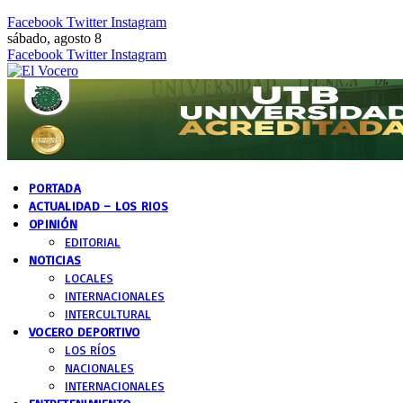
Facebook
Twitter
Instagram
sábado, agosto 8
Facebook
Twitter
Instagram
PORTADA
ACTUALIDAD – LOS RIOS
OPINIÓN
EDITORIAL
NOTICIAS
LOCALES
INTERNACIONALES
INTERCULTURAL
VOCERO DEPORTIVO
LOS RÍOS
NACIONALES
INTERNACIONALES