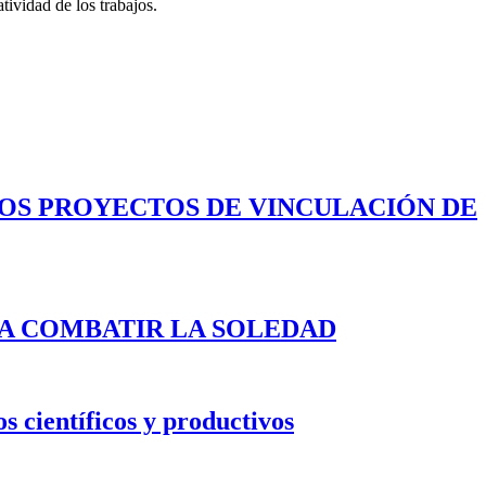
ividad de los trabajos.
LOS PROYECTOS DE VINCULACIÓN DE
A COMBATIR LA SOLEDAD
s científicos y productivos