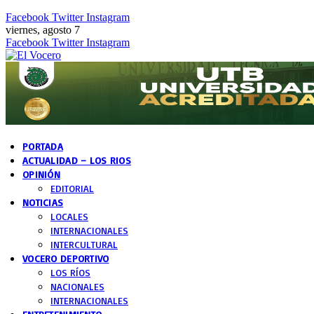
Facebook
Twitter
Instagram
viernes, agosto 7
Facebook
Twitter
Instagram
PORTADA
ACTUALIDAD – LOS RIOS
OPINIÓN
EDITORIAL
NOTICIAS
LOCALES
INTERNACIONALES
INTERCULTURAL
VOCERO DEPORTIVO
LOS RÍOS
NACIONALES
INTERNACIONALES