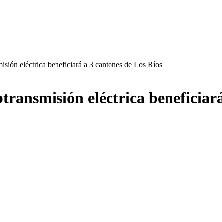
isión eléctrica beneficiará a 3 cantones de Los Ríos
transmisión eléctrica beneficiar