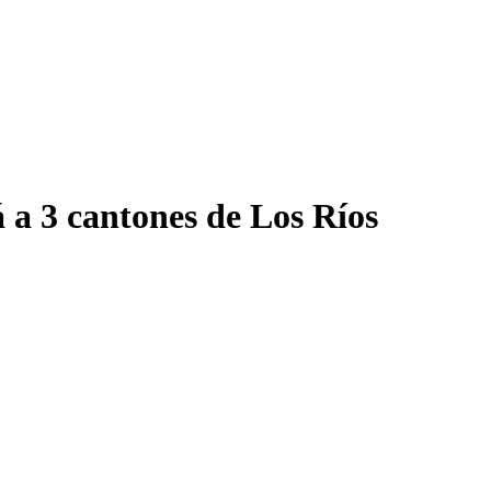
á a 3 cantones de Los Ríos