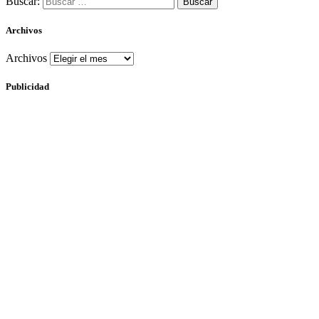
Buscar:
Archivos
Archivos
Publicidad