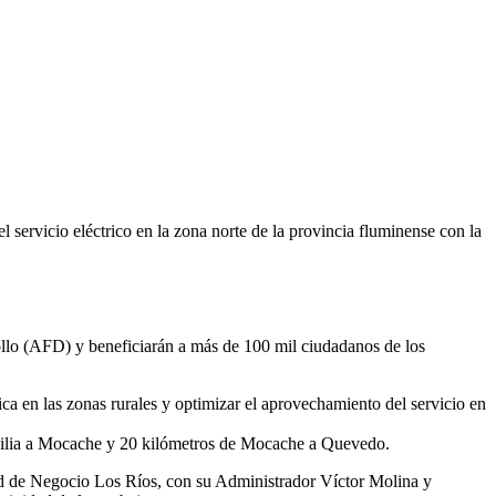
servicio eléctrico en la zona norte de la provincia fluminense con la
llo (AFD) y beneficiarán a más de 100 mil ciudadanos de los
ca en las zonas rurales y optimizar el aprovechamiento del servicio en
rcilia a Mocache y 20 kilómetros de Mocache a Quevedo.
d de Negocio Los Ríos, con su Administrador Víctor Molina y