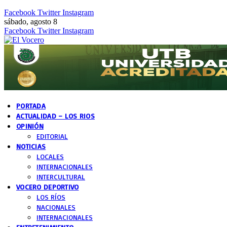
Facebook
Twitter
Instagram
sábado, agosto 8
Facebook
Twitter
Instagram
PORTADA
ACTUALIDAD – LOS RIOS
OPINIÓN
EDITORIAL
NOTICIAS
LOCALES
INTERNACIONALES
INTERCULTURAL
VOCERO DEPORTIVO
LOS RÍOS
NACIONALES
INTERNACIONALES