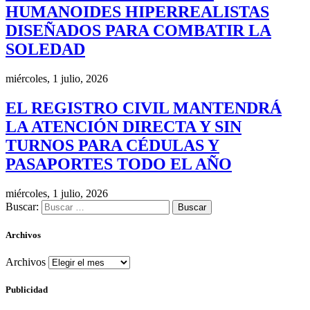
HUMANOIDES HIPERREALISTAS
DISEÑADOS PARA COMBATIR LA
SOLEDAD
miércoles, 1 julio, 2026
EL REGISTRO CIVIL MANTENDRÁ
LA ATENCIÓN DIRECTA Y SIN
TURNOS PARA CÉDULAS Y
PASAPORTES TODO EL AÑO
miércoles, 1 julio, 2026
Buscar:
Archivos
Archivos
Publicidad