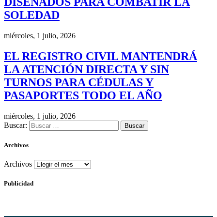
DISEÑADOS PARA COMBATIR LA
SOLEDAD
miércoles, 1 julio, 2026
EL REGISTRO CIVIL MANTENDRÁ
LA ATENCIÓN DIRECTA Y SIN
TURNOS PARA CÉDULAS Y
PASAPORTES TODO EL AÑO
miércoles, 1 julio, 2026
Buscar:
Archivos
Archivos
Publicidad