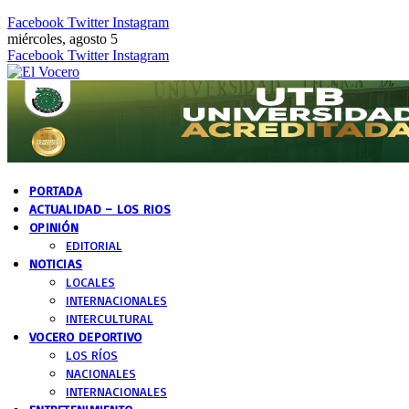
Facebook
Twitter
Instagram
miércoles, agosto 5
Facebook
Twitter
Instagram
PORTADA
ACTUALIDAD – LOS RIOS
OPINIÓN
EDITORIAL
NOTICIAS
LOCALES
INTERNACIONALES
INTERCULTURAL
VOCERO DEPORTIVO
LOS RÍOS
NACIONALES
INTERNACIONALES