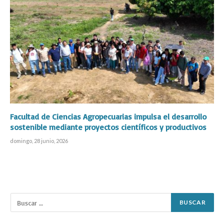
Facultad de Ciencias Agropecuarias impulsa el desarrollo
sostenible mediante proyectos científicos y productivos
domingo, 28 junio, 2026