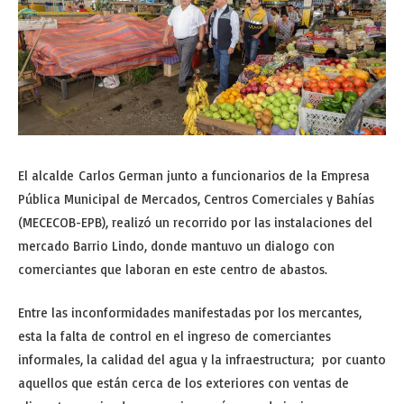
El alcalde Carlos German junto a funcionarios de la Empresa
Pública Municipal de Mercados, Centros Comerciales y Bahías
(MECECOB-EPB), realizó un recorrido por las instalaciones del
mercado Barrio Lindo, donde mantuvo un dialogo con
comerciantes que laboran en este centro de abastos.
Entre las inconformidades manifestadas por los mercantes,
esta la falta de control en el ingreso de comerciantes
informales, la calidad del agua y la infraestructura; por cuanto
aquellos que están cerca de los exteriores con ventas de