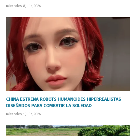
miércoles, 8 julio, 2026
CHINA ESTRENA ROBOTS HUMANOIDES HIPERREALISTAS
DISEÑADOS PARA COMBATIR LA SOLEDAD
miércoles, 1 julio, 2026