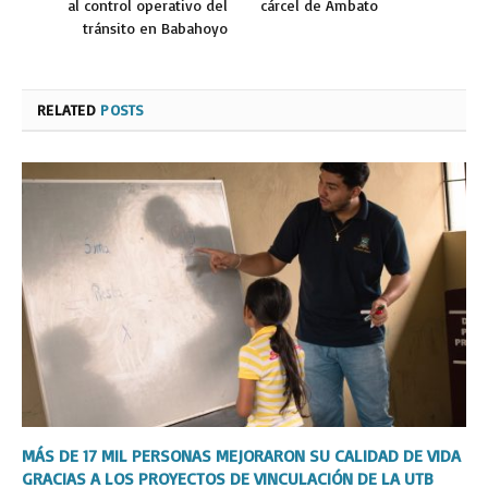
al control operativo del
cárcel de Ambato
tránsito en Babahoyo
RELATED
POSTS
MÁS DE 17 MIL PERSONAS MEJORARON SU CALIDAD DE VIDA
GRACIAS A LOS PROYECTOS DE VINCULACIÓN DE LA UTB