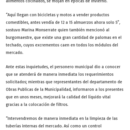
alimentos cocinados, se mojan en épocas de invierno.
“Aquí llegan con bicicletas y motos a vender productos
comestibles, antes vendía de 12 a 15 almuerzos ahora solo 5”,
sostuvo Marina Monserrate quien también mencionó al
burgomaestre, que existe una gran cantidad de palomas en el
techado, cuyos excrementos caen en todos los módulos del
mercado.
Ante estas inquietudes, el personero municipal dio a conocer
que se atenderá de manera inmediata los requerimientos
solicitados; mientras que representantes del departamento de
Obras Publicas de la Municipalidad, informaron a los presentes
que en unos meses, mejorará la calidad del líquido vital
gracias a la colocación de filtros.
“Intervendremos de manera inmediata en la limpieza de las
tuberías internas del mercado. Así como un control