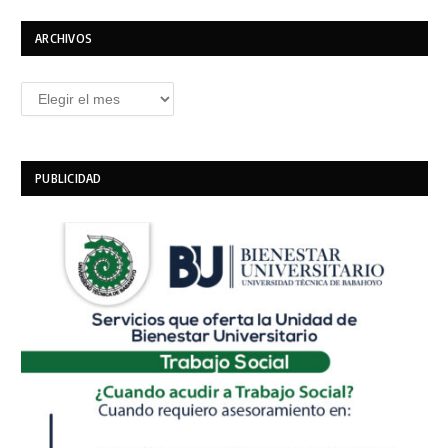
ARCHIVOS
Archivos
PUBLICIDAD