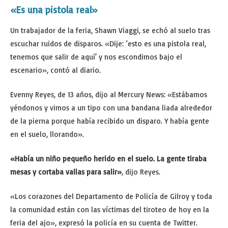
«Es una pistola real»
Un trabajador de la feria, Shawn Viaggi, se echó al suelo tras
escuchar ruidos de disparos. «Dije: ‘esto es una pistola real,
tenemos que salir de aquí’ y nos escondimos bajo el
escenario», contó al diario.
Evenny Reyes, de 13 años, dijo al Mercury News: «Estábamos
yéndonos y vimos a un tipo con una bandana liada alrededor
de la pierna porque había recibido un disparo. Y había gente
en el suelo, llorando».
«Había un niño pequeño herido en el suelo. La gente tiraba
mesas y cortaba vallas para salir»
, dijo Reyes.
«Los corazones del Departamento de Policía de Gilroy y toda
la comunidad están con las víctimas del tiroteo de hoy en la
feria del ajo», expresó la policía en su cuenta de Twitter.