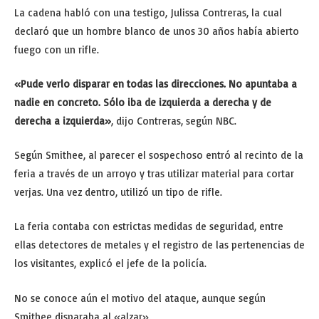
La cadena habló con una testigo, Julissa Contreras, la cual
declaró que un hombre blanco de unos 30 años había abierto
fuego con un rifle.
«Pude verlo disparar en todas las direcciones. No apuntaba a
nadie en concreto. Sólo iba de izquierda a derecha y de
derecha a izquierda»
, dijo Contreras, según NBC.
Según Smithee, al parecer el sospechoso entró al recinto de la
feria a través de un arroyo y tras utilizar material para cortar
verjas. Una vez dentro, utilizó un tipo de rifle.
La feria contaba con estrictas medidas de seguridad, entre
ellas detectores de metales y el registro de las pertenencias de
los visitantes, explicó el jefe de la policía.
No se conoce aún el motivo del ataque, aunque según
Smithee disparaba al «alzar».