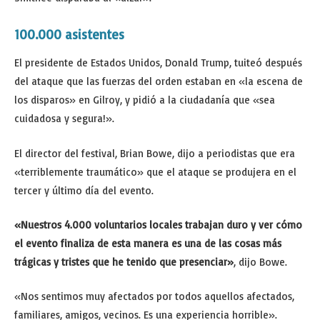
100.000 asistentes
El presidente de Estados Unidos, Donald Trump, tuiteó después
del ataque que las fuerzas del orden estaban en «la escena de
los disparos» en Gilroy, y pidió a la ciudadanía que «sea
cuidadosa y segura!».
El director del festival, Brian Bowe, dijo a periodistas que era
«terriblemente traumático» que el ataque se produjera en el
tercer y último día del evento.
«Nuestros 4.000 voluntarios locales trabajan duro y ver cómo
el evento finaliza de esta manera es una de las cosas más
trágicas y tristes que he tenido que presenciar»
, dijo Bowe.
«Nos sentimos muy afectados por todos aquellos afectados,
familiares, amigos, vecinos. Es una experiencia horrible».