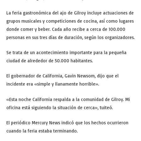
La feria gastronómica del ajo de Gilroy incluye actuaciones de
grupos musicales y competiciones de cocina, así como lugares
donde comer y beber. Cada año recibe a cerca de 100.000
personas en sus tres días de duración, según los organizadores.
Se trata de un acontecimiento importante para la pequeña
ciudad de alrededor de 50.000 habitantes.
El gobernador de California, Gavin Newsom, dijo que el
incidente era «simple y llanamente horrible».
«Esta noche California respalda a la comunidad de Gilroy. Mi
oficina está siguiendo la situación de cerca», tuiteó.
El periódico Mercury News indicó que los hechos ocurrieron
cuando la feria estaba terminando.