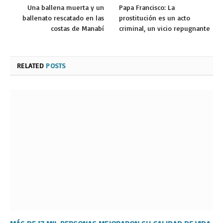
Una ballena muerta y un
Papa Francisco: La
ballenato rescatado en las
prostitución es un acto
costas de Manabí
criminal, un vicio repugnante
RELATED
POSTS