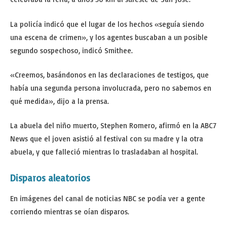
La policía indicó que el lugar de los hechos «seguía siendo
una escena de crimen», y los agentes buscaban a un posible
segundo sospechoso, indicó Smithee.
«Creemos, basándonos en las declaraciones de testigos, que
había una segunda persona involucrada, pero no sabemos en
qué medida», dijo a la prensa.
La abuela del niño muerto, Stephen Romero, afirmó en la ABC7
News que el joven asistió al festival con su madre y la otra
abuela, y que falleció mientras lo trasladaban al hospital.
Disparos aleatorios
En imágenes del canal de noticias NBC se podía ver a gente
corriendo mientras se oían disparos.