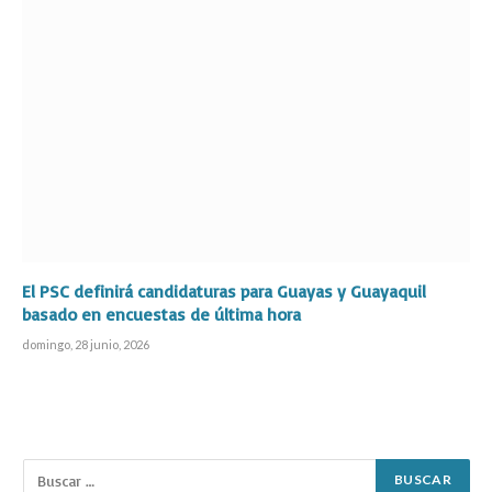
El PSC definirá candidaturas para Guayas y Guayaquil
basado en encuestas de última hora
domingo, 28 junio, 2026