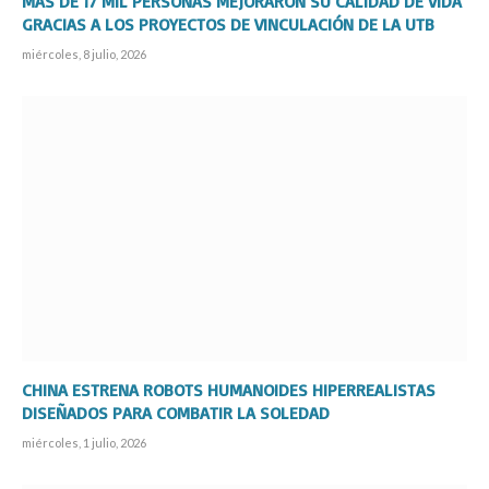
MÁS DE 17 MIL PERSONAS MEJORARON SU CALIDAD DE VIDA
GRACIAS A LOS PROYECTOS DE VINCULACIÓN DE LA UTB
miércoles, 8 julio, 2026
CHINA ESTRENA ROBOTS HUMANOIDES HIPERREALISTAS
DISEÑADOS PARA COMBATIR LA SOLEDAD
miércoles, 1 julio, 2026