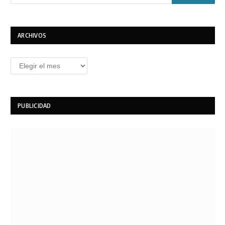
ARCHIVOS
Archivos
PUBLICIDAD