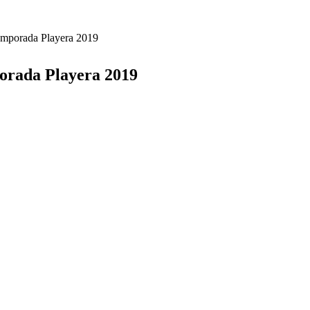
Temporada Playera 2019
porada Playera 2019