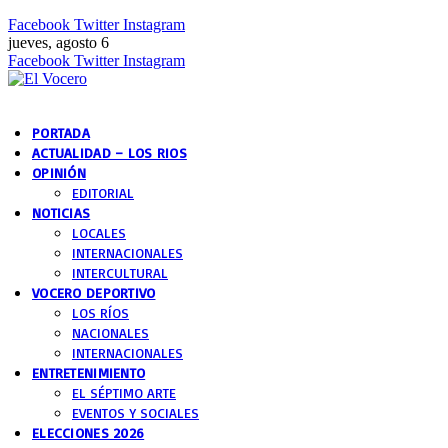
Facebook
Twitter
Instagram
jueves, agosto 6
Facebook
Twitter
Instagram
PORTADA
ACTUALIDAD – LOS RIOS
OPINIÓN
EDITORIAL
NOTICIAS
LOCALES
INTERNACIONALES
INTERCULTURAL
VOCERO DEPORTIVO
LOS RÍOS
NACIONALES
INTERNACIONALES
ENTRETENIMIENTO
EL SÉPTIMO ARTE
EVENTOS Y SOCIALES
ELECCIONES 2026