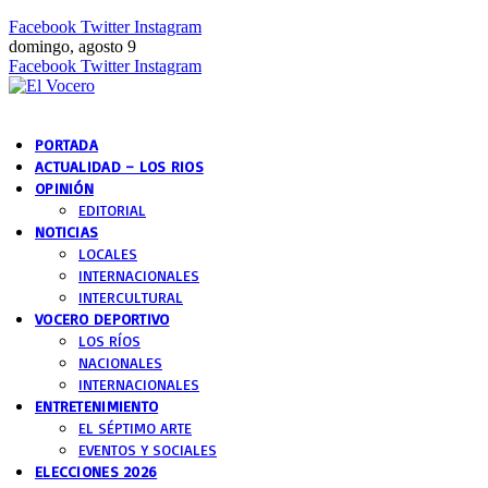
Facebook
Twitter
Instagram
domingo, agosto 9
Facebook
Twitter
Instagram
PORTADA
ACTUALIDAD – LOS RIOS
OPINIÓN
EDITORIAL
NOTICIAS
LOCALES
INTERNACIONALES
INTERCULTURAL
VOCERO DEPORTIVO
LOS RÍOS
NACIONALES
INTERNACIONALES
ENTRETENIMIENTO
EL SÉPTIMO ARTE
EVENTOS Y SOCIALES
ELECCIONES 2026