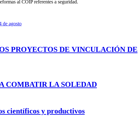
 reformas al COIP referentes a seguridad.
4 de agosto
LOS PROYECTOS DE VINCULACIÓN DE
A COMBATIR LA SOLEDAD
s científicos y productivos