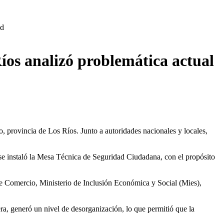
ad
íos analizó problemática actual
provincia de Los Ríos. Junto a autoridades nacionales y locales,
se instaló la Mesa Técnica de Seguridad Ciudadana, con el propósito
 de Comercio, Ministerio de Inclusión Económica y Social (Mies),
ra, generó un nivel de desorganización, lo que permitió que la