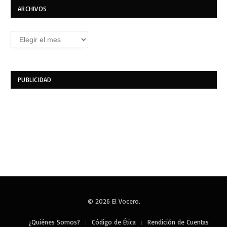
ARCHIVOS
Archivos
PUBLICIDAD
© 2026 El Vocero.
¿Quiénes Somos?
Código de Ética
Rendición de Cuentas