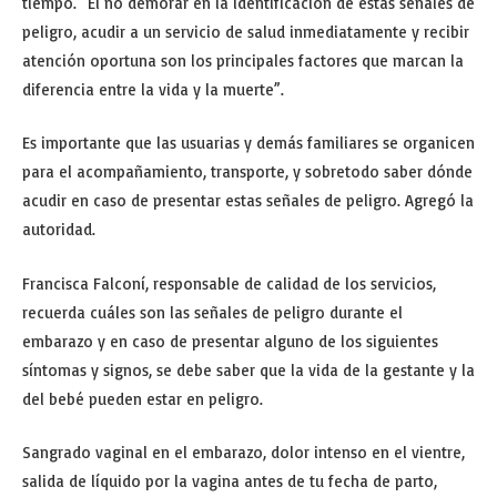
tiempo. “El no demorar en la identificación de estas señales de
peligro, acudir a un servicio de salud inmediatamente y recibir
atención oportuna son los principales factores que marcan la
diferencia entre la vida y la muerte”.
Es importante que las usuarias y demás familiares se organicen
para el acompañamiento, transporte, y sobretodo saber dónde
acudir en caso de presentar estas señales de peligro. Agregó la
autoridad.
Francisca Falconí, responsable de calidad de los servicios,
recuerda cuáles son las señales de peligro durante el
embarazo y en caso de presentar alguno de los siguientes
síntomas y signos, se debe saber que la vida de la gestante y la
del bebé pueden estar en peligro.
Sangrado vaginal en el embarazo, dolor intenso en el vientre,
salida de líquido por la vagina antes de tu fecha de parto,