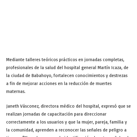
Mediante talleres teóricos prácticos en jornadas completas,
profesionales de la salud del hospital general Martín Icaza, de
la ciudad de Babahoyo, fortalecen conocimientos y destrezas
a fin de mejorar acciones en la reducción de muertes
maternas.
Janeth Vásconez, directora médico del hospital, expresó que se
realizan jornadas de capacitación para direccionar
correctamente a los usuarios y que la mujer, pareja, familia y
la comunidad, aprenden a reconocer las señales de peligro a