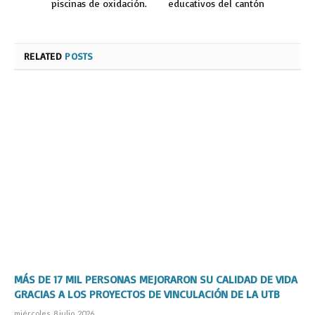
piscinas de oxidación.
educativos del cantón
RELATED
POSTS
MÁS DE 17 MIL PERSONAS MEJORARON SU CALIDAD DE VIDA
GRACIAS A LOS PROYECTOS DE VINCULACIÓN DE LA UTB
miércoles, 8 julio, 2026