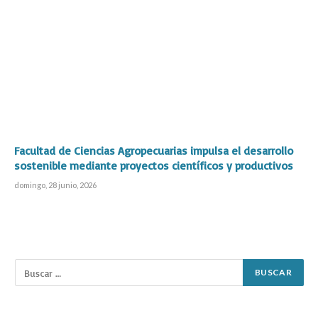
Facultad de Ciencias Agropecuarias impulsa el desarrollo
sostenible mediante proyectos científicos y productivos
domingo, 28 junio, 2026