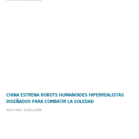
CHINA ESTRENA ROBOTS HUMANOIDES HIPERREALISTAS
DISEÑADOS PARA COMBATIR LA SOLEDAD
miércoles, 1 julio, 2026