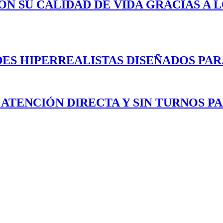
ON SU CALIDAD DE VIDA GRACIAS A 
ES HIPERREALISTAS DISEÑADOS PAR
 ATENCIÓN DIRECTA Y SIN TURNOS P