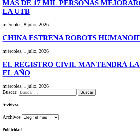
MÁS DE 17 MIL PERSONAS MEJORAR
LA UTB
miércoles, 8 julio, 2026
CHINA ESTRENA ROBOTS HUMANOID
miércoles, 1 julio, 2026
EL REGISTRO CIVIL MANTENDRÁ LA
EL AÑO
miércoles, 1 julio, 2026
Buscar:
Archivos
Archivos
Publicidad