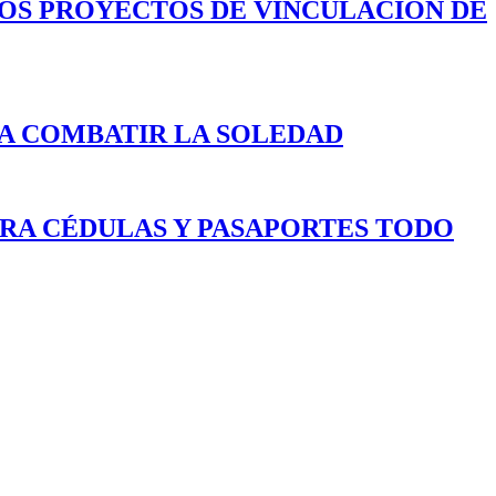
LOS PROYECTOS DE VINCULACIÓN DE
A COMBATIR LA SOLEDAD
ARA CÉDULAS Y PASAPORTES TODO