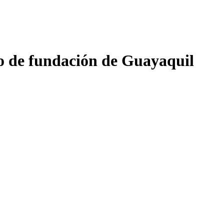
eso de fundación de Guayaquil