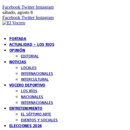
Facebook
Twitter
Instagram
sábado, agosto 8
Facebook
Twitter
Instagram
PORTADA
ACTUALIDAD – LOS RIOS
OPINIÓN
EDITORIAL
NOTICIAS
LOCALES
INTERNACIONALES
INTERCULTURAL
VOCERO DEPORTIVO
LOS RÍOS
NACIONALES
INTERNACIONALES
ENTRETENIMIENTO
EL SÉPTIMO ARTE
EVENTOS Y SOCIALES
ELECCIONES 2026