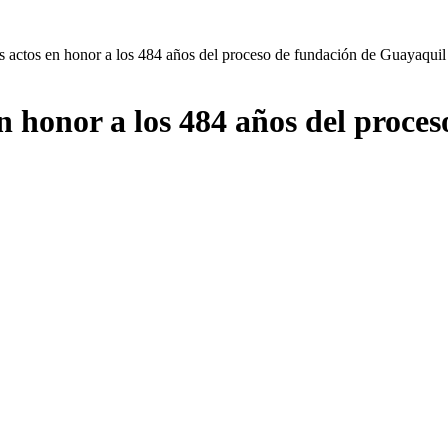
os actos en honor a los 484 años del proceso de fundación de Guayaquil
en honor a los 484 años del proc