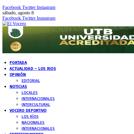
Facebook
Twitter
Instagram
sábado, agosto 8
Facebook
Twitter
Instagram
PORTADA
ACTUALIDAD – LOS RIOS
OPINIÓN
EDITORIAL
NOTICIAS
LOCALES
INTERNACIONALES
INTERCULTURAL
VOCERO DEPORTIVO
LOS RÍOS
NACIONALES
INTERNACIONALES