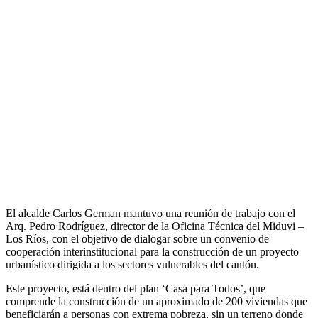
El alcalde Carlos German mantuvo una reunión de trabajo con el
Arq. Pedro Rodríguez, director de la Oficina Técnica del Miduvi –
Los Ríos, con el objetivo de dialogar sobre un convenio de
cooperación interinstitucional para la construcción de un proyecto
urbanístico dirigida a los sectores vulnerables del cantón.
Este proyecto, está dentro del plan ‘Casa para Todos’, que
comprende la construcción de un aproximado de 200 viviendas que
beneficiarán a personas con extrema pobreza, sin un terreno donde