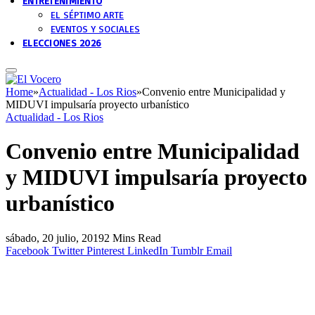
ENTRETENIMIENTO
EL SÉPTIMO ARTE
EVENTOS Y SOCIALES
ELECCIONES 2026
Home
»
Actualidad - Los Rios
»
Convenio entre Municipalidad y
MIDUVI impulsaría proyecto urbanístico
Actualidad - Los Rios
Convenio entre Municipalidad
y MIDUVI impulsaría proyecto
urbanístico
sábado, 20 julio, 2019
2 Mins Read
Facebook
Twitter
Pinterest
LinkedIn
Tumblr
Email