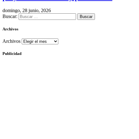
domingo, 28 junio, 2026
Buscar:
Archivos
Archivos
Publicidad