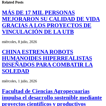
Related
Posts
MÁS DE 17 MIL PERSONAS
MEJORARON SU CALIDAD DE VIDA
GRACIAS A LOS PROYECTOS DE
VINCULACIÓN DE LA UTB
miércoles, 8 julio, 2026
CHINA ESTRENA ROBOTS
HUMANOIDES HIPERREALISTAS
DISEÑADOS PARA COMBATIR LA
SOLEDAD
miércoles, 1 julio, 2026
Facultad de Ciencias Agropecuarias
impulsa el desarrollo sostenible mediante
proyectos científicos y productivos